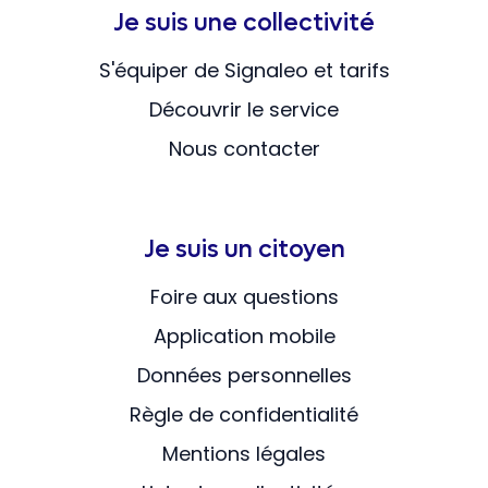
Je suis une collectivité
S'équiper de Signaleo et tarifs
Découvrir le service
Nous contacter
Je suis un citoyen
Foire aux questions
Application mobile
Données personnelles
Règle de confidentialité
Mentions légales