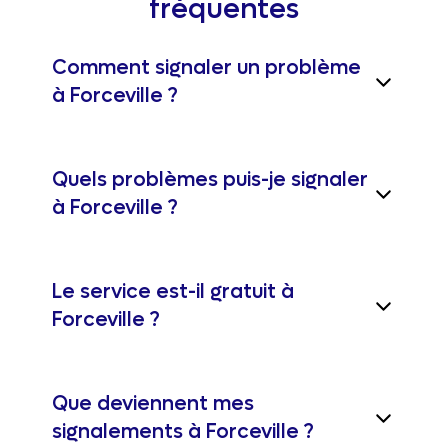
fréquentes
Comment signaler un problème
à Forceville ?
Quels problèmes puis-je signaler
à Forceville ?
Le service est-il gratuit à
Forceville ?
Que deviennent mes
signalements à Forceville ?