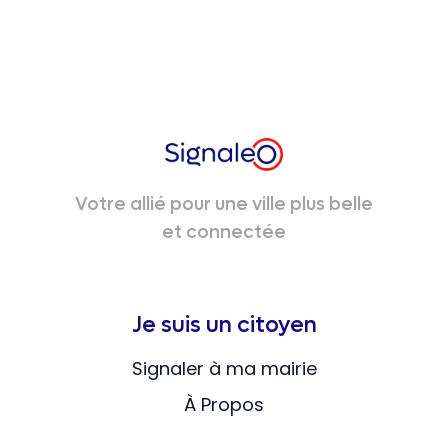
Votre allié pour une ville plus belle
et connectée
Je suis un citoyen
Signaler à ma mairie
À Propos