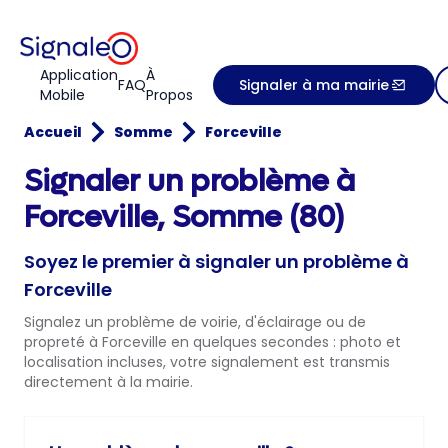
Application
À
FAQ
Signaler à ma mairie
Mobile
Propos
Accueil
Somme
Forceville
Signaler un problème à
Forceville, Somme (80)
Soyez le premier à signaler un problème à
Forceville
Signalez un problème de voirie, d'éclairage ou de
propreté à Forceville en quelques secondes : photo et
localisation incluses, votre signalement est transmis
directement à la mairie.