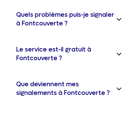
Quels problèmes puis-je signaler
à Fontcouverte ?
Le service est-il gratuit à
Fontcouverte ?
Que deviennent mes
signalements à Fontcouverte ?