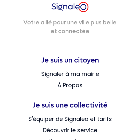
Votre allié pour une ville plus belle
et connectée
Je suis un citoyen
Signaler à ma mairie
À Propos
Je suis une collectivité
S'équiper de Signaleo et tarifs
Découvrir le service