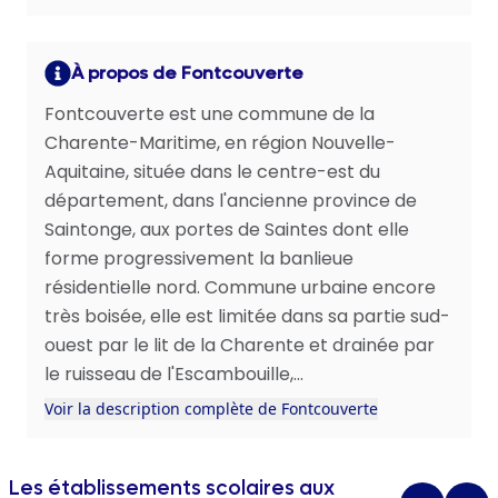
À propos de Fontcouverte
Fontcouverte est une commune de la
Charente-Maritime, en région Nouvelle-
Aquitaine, située dans le centre-est du
département, dans l'ancienne province de
Saintonge, aux portes de Saintes dont elle
forme progressivement la banlieue
résidentielle nord. Commune urbaine encore
très boisée, elle est limitée dans sa partie sud-
ouest par le lit de la Charente et drainée par
le ruisseau de l'Escambouille,...
Voir la description complète de Fontcouverte
Les établissements scolaires aux