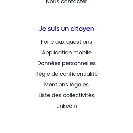
Nous contacter
Je suis un citoyen
Foire aux questions
Application mobile
Données personnelles
Règle de confidentialité
Mentions légales
Liste des collectivités
Linkedin