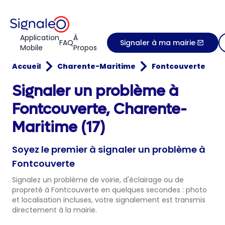
Application
À
FAQ
Signaler à ma mairie
Mobile
Propos
Accueil
Charente-Maritime
Fontcouverte
Signaler un problème à
Fontcouverte, Charente-
Maritime (17)
Soyez le premier à signaler un problème à
Fontcouverte
Signalez un problème de voirie, d'éclairage ou de
propreté à Fontcouverte en quelques secondes : photo
et localisation incluses, votre signalement est transmis
directement à la mairie.