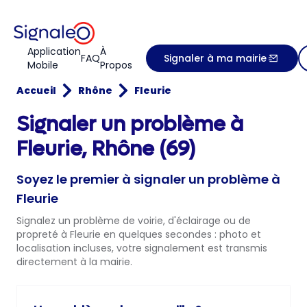
Application
À
FAQ
Signaler à ma mairie
Mobile
Propos
Accueil
Rhône
Fleurie
Signaler un problème à
Fleurie, Rhône (69)
Soyez le premier à signaler un problème à
Fleurie
Signalez un problème de voirie, d'éclairage ou de
propreté à Fleurie en quelques secondes : photo et
localisation incluses, votre signalement est transmis
directement à la mairie.