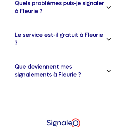
Quels problèmes puis-je signaler
à Fleurie ?
Le service est-il gratuit à Fleurie
?
Que deviennent mes
signalements à Fleurie ?