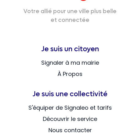
Votre allié pour une ville plus belle
et connectée
Je suis un citoyen
Signaler à ma mairie
À Propos
Je suis une collectivité
S'équiper de Signaleo et tarifs
Découvrir le service
Nous contacter