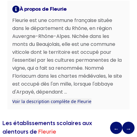
À propos de Fleurie
Fleurie est une commune française située
dans le département du Rhône, en région
Auvergne-Rhône-Alpes. Nichée dans les
monts du Beaujolais, elle est une commune
viticole dont le territoire est occupé pour
l'essentiel par les cultures permanentes de la
vigne, qui a fait sa renommée. Nommé
Floriacum dans les chartes médiévales, le site
est occupé dès l'an mille, lorsque l'abbaye
d'Arpayé, dépendant ...
Voir la description complète de Fleurie
Les établissements scolaires aux
←
→
alentours de
Fleurie