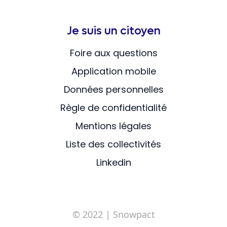
Je suis un citoyen
Foire aux questions
Application mobile
Données personnelles
Règle de confidentialité
Mentions légales
Liste des collectivités
Linkedin
© 2022
| Snowpact