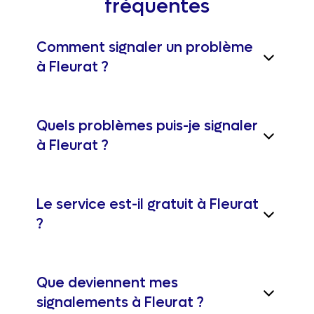
fréquentes
Comment signaler un problème
à Fleurat ?
Quels problèmes puis-je signaler
à Fleurat ?
Le service est-il gratuit à Fleurat
?
Que deviennent mes
signalements à Fleurat ?