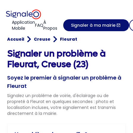
Application
À
FAQ
Signaler à ma mairie
Mobile
Propos
Accueil
Creuse
Fleurat
Signaler un problème à
Fleurat, Creuse (23)
Soyez le premier à signaler un problème à
Fleurat
Signalez un problème de voirie, d'éclairage ou de
propreté à Fleurat en quelques secondes : photo et
localisation incluses, votre signalement est transmis
directement à la mairie.