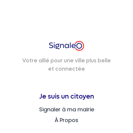
Votre allié pour une ville plus belle
et connectée
Je suis un citoyen
Signaler à ma mairie
À Propos