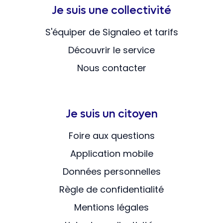
Je suis une collectivité
S'équiper de Signaleo et tarifs
Découvrir le service
Nous contacter
Je suis un citoyen
Foire aux questions
Application mobile
Données personnelles
Règle de confidentialité
Mentions légales