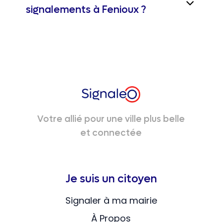
signalements à Fenioux ?
Votre allié pour une ville plus belle
et connectée
Je suis un citoyen
Signaler à ma mairie
À Propos