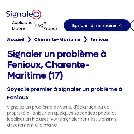
Application
À
FAQ
Signaler à ma mairie
Mobile
Propos
Accueil
Charente-Maritime
Fenioux
Signaler un problème à
Fenioux, Charente-
Maritime (17)
Soyez le premier à signaler un problème à
Fenioux
Signalez un problème de voirie, d'éclairage ou de
propreté à Fenioux en quelques secondes : photo et
localisation incluses, votre signalement est transmis
directement à la mairie.