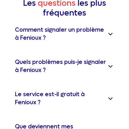
Les
questions
les plus
fréquentes
Comment signaler un problème
à Fenioux ?
Quels problèmes puis-je signaler
à Fenioux ?
Le service est-il gratuit à
Fenioux ?
Que deviennent mes