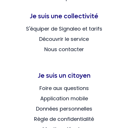
Je suis une collectivité
S'équiper de Signaleo et tarifs
Découvrir le service
Nous contacter
Je suis un citoyen
Foire aux questions
Application mobile
Données personnelles
Règle de confidentialité