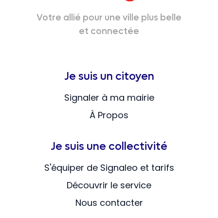
Votre allié pour une ville plus belle
et connectée
Je suis un citoyen
Signaler à ma mairie
À Propos
Je suis une collectivité
S'équiper de Signaleo et tarifs
Découvrir le service
Nous contacter