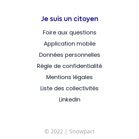
Je suis un citoyen
Foire aux questions
Application mobile
Données personnelles
Règle de confidentialité
Mentions légales
Liste des collectivités
Linkedin
© 2022
| Snowpact