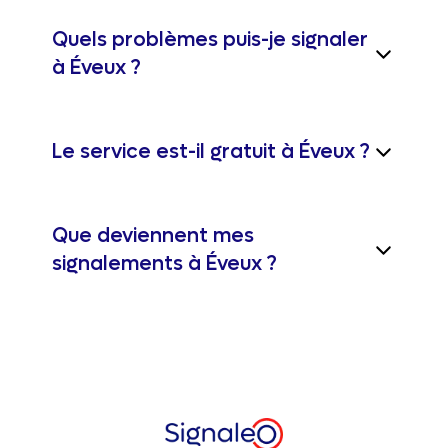
Quels problèmes puis-je signaler
à Éveux ?
Le service est-il gratuit à Éveux ?
Que deviennent mes
signalements à Éveux ?