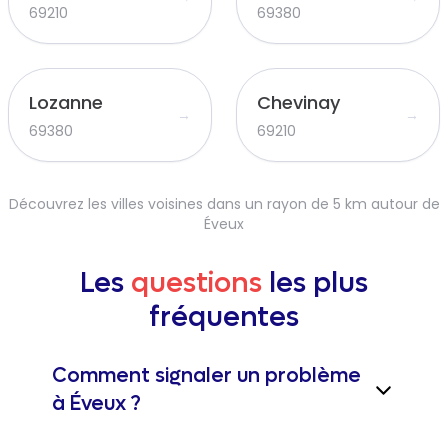
69210
69380
Lozanne
Chevinay
→
→
69380
69210
Découvrez les villes voisines dans un rayon de 5 km autour de
Éveux
Les
questions
les plus
fréquentes
Comment signaler un problème
à Éveux ?