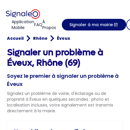
Application
À
FAQ
Signaler à ma mairie
Mobile
Propos
Accueil
Rhône
Éveux
Signaler un problème à
Éveux, Rhône (69)
Soyez le premier à signaler un problème à
Éveux
Signalez un problème de voirie, d'éclairage ou de
propreté à Éveux en quelques secondes : photo et
localisation incluses, votre signalement est transmis
directement à la mairie.