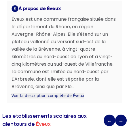
À propos de Éveux
Éveux est une commune française située dans
le département du Rhône, en région
Auvergne-Rhône-Alpes. Elle s'étend sur un
plateau vallonné du versant sud-est de la
vallée de la Brévenne, à vingt-quatre
kilomètres au nord-ouest de Lyon et à vingt-
cinq kilomètres au sud-ouest de Villefranche.
La commune est limitée au nord-ouest par
L'Arbresle, dont elle est séparée par la
Brévenne, ainsi que par Fle...
Voir la description complète de Éveux
Les établissements scolaires aux
←
→
alentours de
Éveux