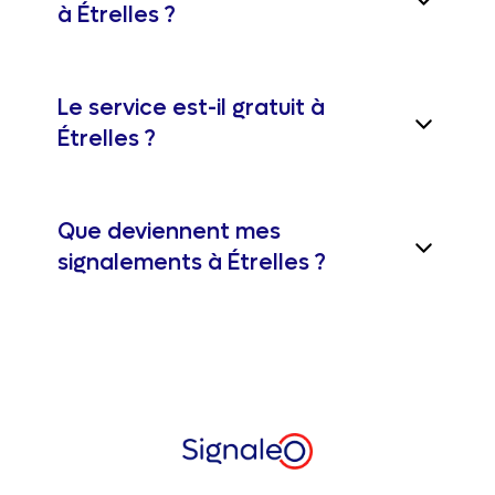
à Étrelles ?
Le service est-il gratuit à
Étrelles ?
Que deviennent mes
signalements à Étrelles ?