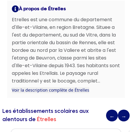
À propos de Étrelles
Etrelles est une commune du departement
d'Ille-et-Vilaine, en region Bretagne. Situee a
l'est du departement, au sud de Vitre, dans la
partie orientale du bassin de Rennes, elle est
bordee au nord par la Valiere et abrite a l'est
l'etang de Beuvron, classe parmi les sites
d'Ille-et-Vilaine depuis 1943. Ses habitants sont
appeles les Etrellais. Le paysage rural
traditionnel y est le bocage, complet...
Voir la description complète de Étrelles
Les établissements scolaires aux
←
→
alentours de
Étrelles