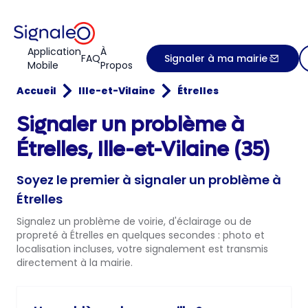
Application
À
FAQ
Signaler à ma mairie
Mobile
Propos
Accueil
Ille-et-Vilaine
Étrelles
Signaler un problème à
Étrelles, Ille-et-Vilaine (35)
Soyez le premier à signaler un problème à
Étrelles
Signalez un problème de voirie, d'éclairage ou de
propreté à Étrelles en quelques secondes : photo et
localisation incluses, votre signalement est transmis
directement à la mairie.