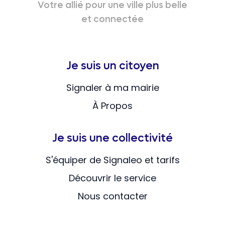
Votre allié pour une ville plus belle
et connectée
Je suis un citoyen
Signaler à ma mairie
À Propos
Je suis une collectivité
S'équiper de Signaleo et tarifs
Découvrir le service
Nous contacter