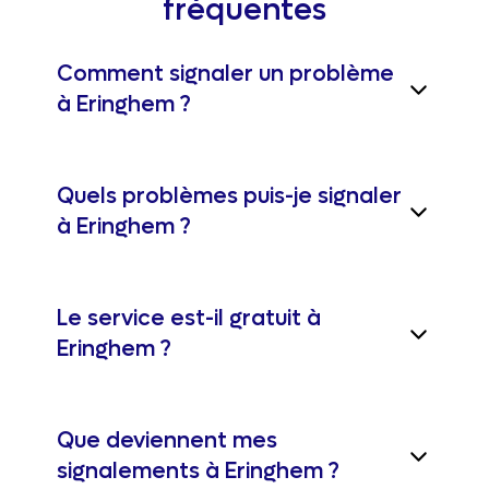
fréquentes
Comment signaler un problème
à Eringhem ?
Quels problèmes puis-je signaler
à Eringhem ?
Le service est-il gratuit à
Eringhem ?
Que deviennent mes
signalements à Eringhem ?