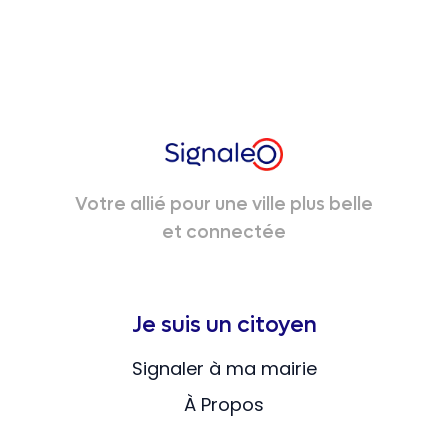
Votre allié pour une ville plus belle
et connectée
Je suis un citoyen
Signaler à ma mairie
À Propos