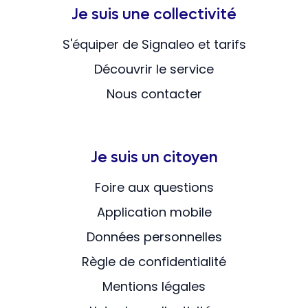
Je suis une collectivité
S'équiper de Signaleo et tarifs
Découvrir le service
Nous contacter
Je suis un citoyen
Foire aux questions
Application mobile
Données personnelles
Règle de confidentialité
Mentions légales