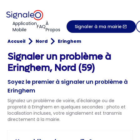
Application
À
FAQ
Signaler à ma mairie
Mobile
Propos
Accueil
Nord
Eringhem
Signaler un problème à
Eringhem, Nord (59)
Soyez le premier à signaler un problème à
Eringhem
Signalez un problème de voirie, d'éclairage ou de
propreté à Eringhem en quelques secondes : photo et
localisation incluses, votre signalement est transmis
directement à la mairie.