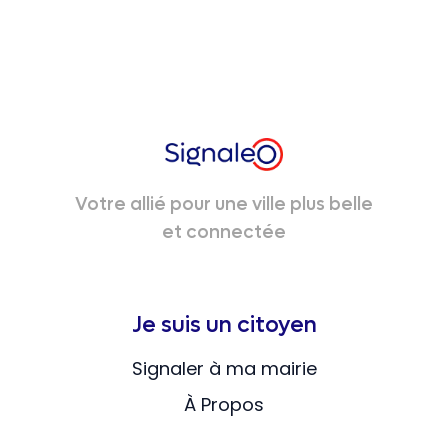
Votre allié pour une ville plus belle
et connectée
Je suis un citoyen
Signaler à ma mairie
À Propos