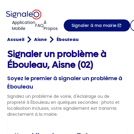
Application
À
FAQ
Signaler à ma mairie
Mobile
Propos
Accueil
Aisne
Ébouleau
Signaler un problème à
Ébouleau, Aisne (02)
Soyez le premier à signaler un problème à
Ébouleau
Signalez un problème de voirie, d'éclairage ou de
propreté à Ébouleau en quelques secondes : photo et
localisation incluses, votre signalement est transmis
directement à la mairie.