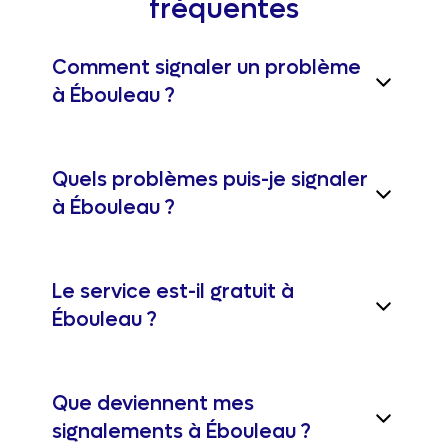
fréquentes
Comment signaler un problème
à Ébouleau ?
Quels problèmes puis-je signaler
à Ébouleau ?
Le service est-il gratuit à
Ébouleau ?
Que deviennent mes
signalements à Ébouleau ?