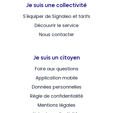
Je suis une collectivité
S'équiper de Signaleo et tarifs
Découvrir le service
Nous contacter
Je suis un citoyen
Foire aux questions
Application mobile
Données personnelles
Règle de confidentialité
Mentions légales