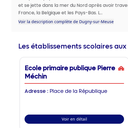
et se jette dans la mer du Nord après avoir trave
France, la Belgique et les Pays-Bas. L...
Voir la description complète de Dugny-sur-Meuse
Les établissements scolaires aux
Ecole primaire publique Pierre
Méchin
Adresse :
Place de la République
Voir en détail