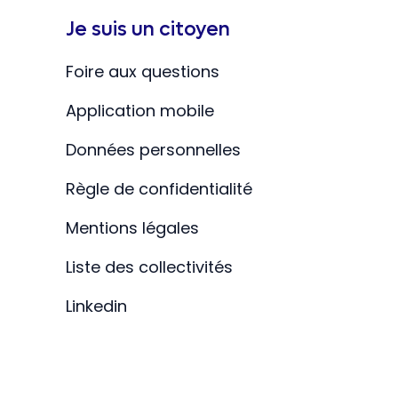
Je suis un citoyen
Foire aux questions
Application mobile
Données personnelles
Règle de confidentialité
Mentions légales
Liste des collectivités
Linkedin