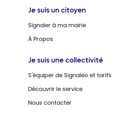
Je suis un citoyen
Signaler à ma mairie
À Propos
Je suis une collectivité
S'équiper de Signaleo et tarifs
Découvrir le service
Nous contacter