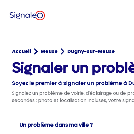
Accueil
Meuse
Dugny-sur-Meuse
Signaler un prob
Soyez le premier à signaler un problème à
Signalez un problème de voirie, d'éclairage ou de 
secondes : photo et localisation incluses, votre sig
Un problème dans ma ville ?