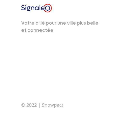
Votre allié pour une ville plus belle
et connectée
© 2022
| Snowpact