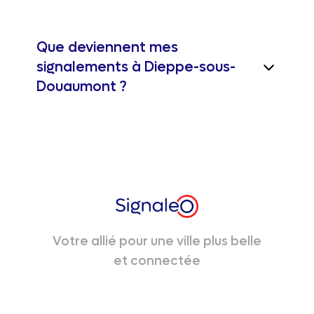
Que deviennent mes
signalements à Dieppe-sous-
Douaumont ?
Votre allié pour une ville plus belle
et connectée