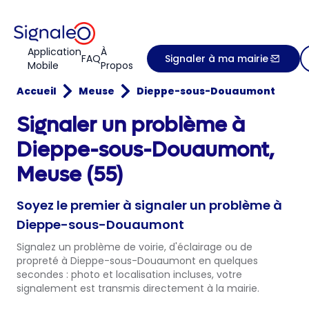
Application
À
FAQ
Signaler à ma mairie
Mobile
Propos
Accueil
Meuse
Dieppe-sous-Douaumont
Signaler un problème à
Dieppe-sous-Douaumont,
Meuse (55)
Soyez le premier à signaler un problème à
Dieppe-sous-Douaumont
Signalez un problème de voirie, d'éclairage ou de
propreté à Dieppe-sous-Douaumont en quelques
secondes : photo et localisation incluses, votre
signalement est transmis directement à la mairie.