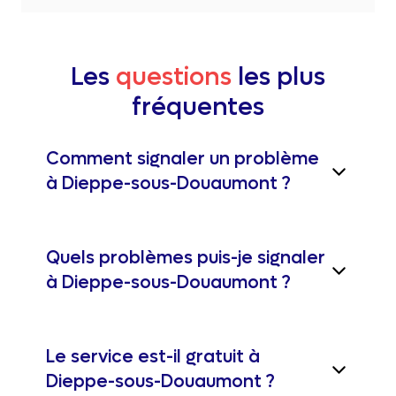
Les
questions
les plus
fréquentes
Comment signaler un problème
à Dieppe-sous-Douaumont ?
Quels problèmes puis-je signaler
à Dieppe-sous-Douaumont ?
Le service est-il gratuit à
Dieppe-sous-Douaumont ?