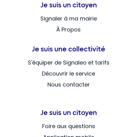
Je suis un citoyen
Signaler à ma mairie
À Propos
Je suis une collectivité
S'équiper de Signaleo et tarifs
Découvrir le service
Nous contacter
Je suis un citoyen
Foire aux questions