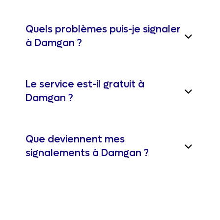
Quels problèmes puis-je signaler
à Damgan ?
Le service est-il gratuit à
Damgan ?
Que deviennent mes
signalements à Damgan ?