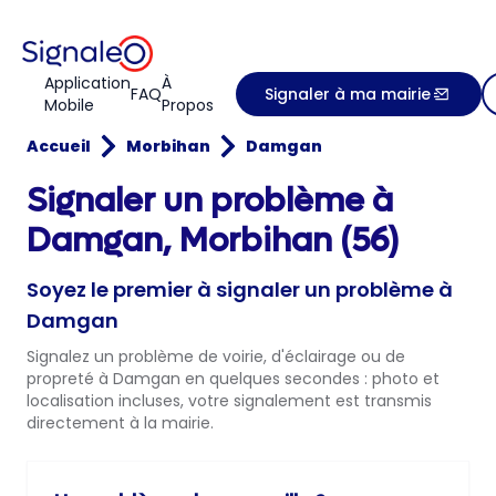
Application
À
FAQ
Signaler à ma mairie
Mobile
Propos
Accueil
Morbihan
Damgan
Signaler un problème à
Damgan, Morbihan (56)
Soyez le premier à signaler un problème à
Damgan
Signalez un problème de voirie, d'éclairage ou de
propreté à Damgan en quelques secondes : photo et
localisation incluses, votre signalement est transmis
directement à la mairie.