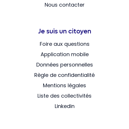
Nous contacter
Je suis un citoyen
Foire aux questions
Application mobile
Données personnelles
Règle de confidentialité
Mentions légales
Liste des collectivités
Linkedin