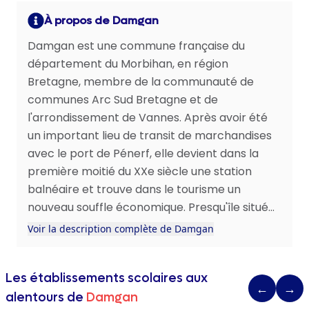
À propos de Damgan
Damgan est une commune française du
département du Morbihan, en région
Bretagne, membre de la communauté de
communes Arc Sud Bretagne et de
l'arrondissement de Vannes. Après avoir été
un important lieu de transit de marchandises
avec le port de Pénerf, elle devient dans la
première moitié du XXe siècle une station
balnéaire et trouve dans le tourisme un
nouveau souffle économique. Presqu'île situé...
Voir la description complète de Damgan
Les établissements scolaires aux
←
→
alentours de
Damgan