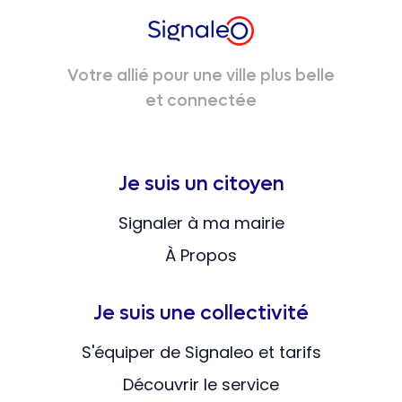
Votre allié pour une ville plus belle
et connectée
Je suis un citoyen
Signaler à ma mairie
À Propos
Je suis une collectivité
S'équiper de Signaleo et tarifs
Découvrir le service