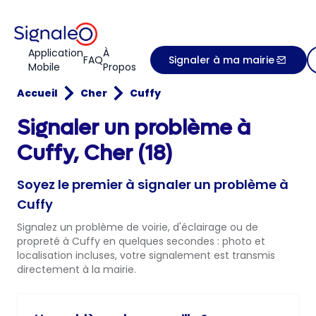
Application
À
FAQ
Signaler à ma mairie
Mobile
Propos
Accueil
Cher
Cuffy
Signaler un problème à
Cuffy, Cher (18)
Soyez le premier à signaler un problème à
Cuffy
Signalez un problème de voirie, d'éclairage ou de
propreté à Cuffy en quelques secondes : photo et
localisation incluses, votre signalement est transmis
directement à la mairie.