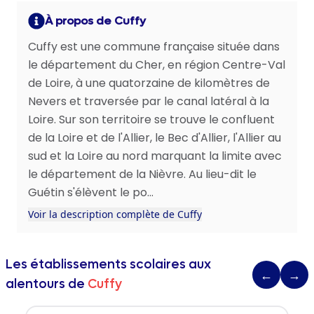
À propos de Cuffy
Cuffy est une commune française située dans
le département du Cher, en région Centre-Val
de Loire, à une quatorzaine de kilomètres de
Nevers et traversée par le canal latéral à la
Loire. Sur son territoire se trouve le confluent
de la Loire et de l'Allier, le Bec d'Allier, l'Allier au
sud et la Loire au nord marquant la limite avec
le département de la Nièvre. Au lieu-dit le
Guétin s'élèvent le po...
Voir la description complète de Cuffy
Les établissements scolaires aux
←
→
alentours de
Cuffy