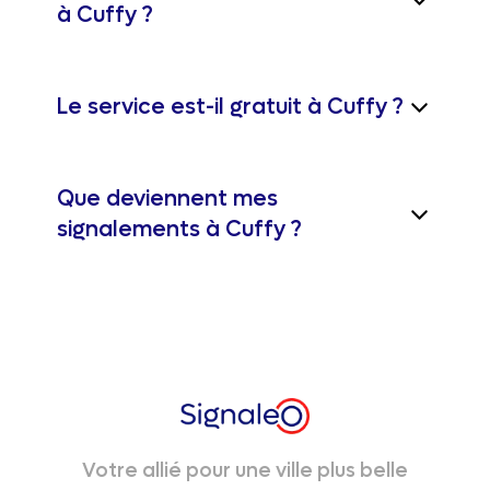
à Cuffy ?
Le service est-il gratuit à Cuffy ?
Que deviennent mes
signalements à Cuffy ?
Votre allié pour une ville plus belle