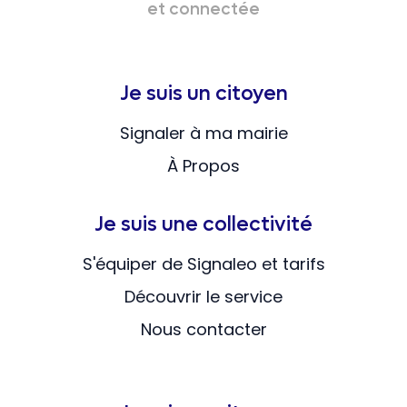
et connectée
Je suis un citoyen
Signaler à ma mairie
À Propos
Je suis une collectivité
S'équiper de Signaleo et tarifs
Découvrir le service
Nous contacter