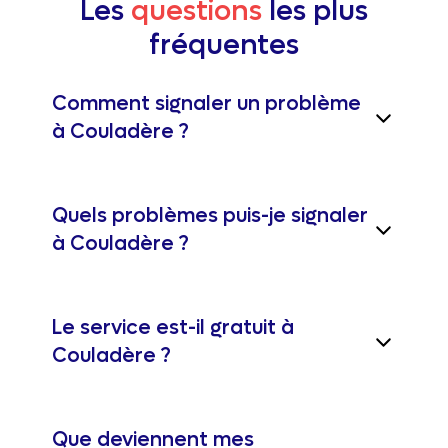
Les
questions
les plus
fréquentes
Comment signaler un problème
à Couladère ?
Quels problèmes puis-je signaler
à Couladère ?
Le service est-il gratuit à
Couladère ?
Que deviennent mes