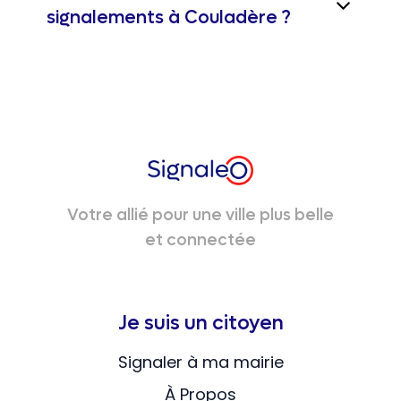
signalements à Couladère ?
Votre allié pour une ville plus belle
et connectée
Je suis un citoyen
Signaler à ma mairie
À Propos