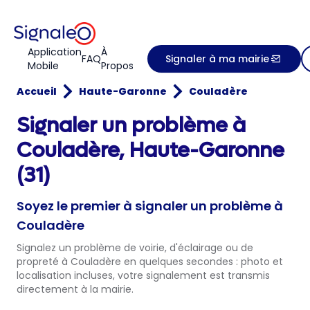
Application
À
FAQ
Signaler à ma mairie
Mobile
Propos
Accueil
Haute-Garonne
Couladère
Signaler un problème à
Couladère, Haute-Garonne
(31)
Soyez le premier à signaler un problème à
Couladère
Signalez un problème de voirie, d'éclairage ou de
propreté à Couladère en quelques secondes : photo et
localisation incluses, votre signalement est transmis
directement à la mairie.