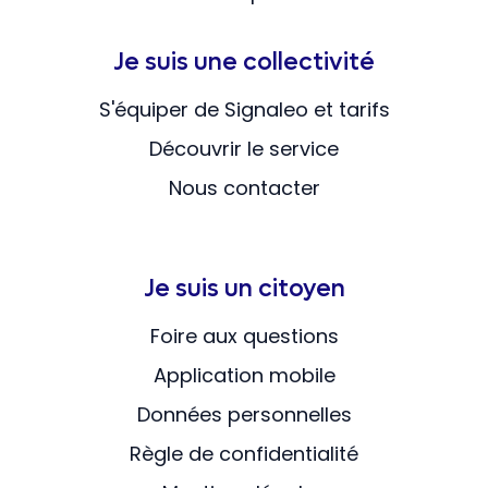
Je suis une collectivité
S'équiper de Signaleo et tarifs
Découvrir le service
Nous contacter
Je suis un citoyen
Foire aux questions
Application mobile
Données personnelles
Règle de confidentialité