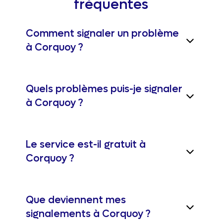
fréquentes
Comment signaler un problème
à Corquoy ?
Quels problèmes puis-je signaler
à Corquoy ?
Le service est-il gratuit à
Corquoy ?
Que deviennent mes
signalements à Corquoy ?