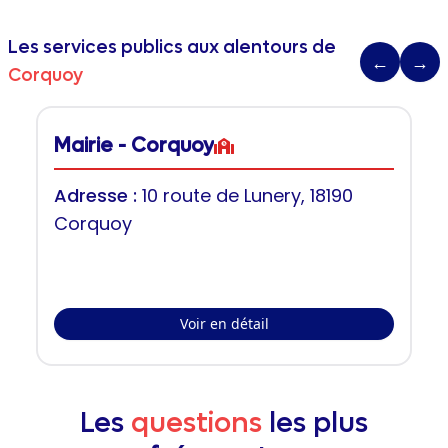
Les services publics aux alentours de
←
→
Corquoy
Mairie - Corquoy
Adresse :
10 route de Lunery, 18190
Corquoy
Voir en détail
Les
questions
les plus