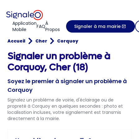
Application
À
FAQ
Signaler à ma mairie
Mobile
Propos
Accueil
Cher
Corquoy
Signaler un problème à
Corquoy, Cher (18)
Soyez le premier à signaler un problème à
Corquoy
Signalez un problème de voirie, d'éclairage ou de
propreté à Corquoy en quelques secondes : photo et
localisation incluses, votre signalement est transmis
directement à la mairie.