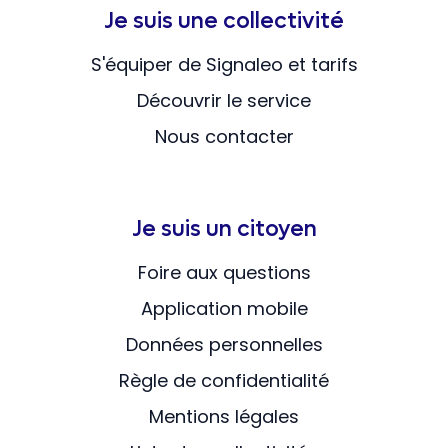
Je suis une collectivité
S'équiper de Signaleo et tarifs
Découvrir le service
Nous contacter
Je suis un citoyen
Foire aux questions
Application mobile
Données personnelles
Règle de confidentialité
Mentions légales