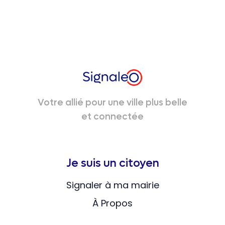
Votre allié pour une ville plus belle
et connectée
Je suis un citoyen
Signaler à ma mairie
À Propos