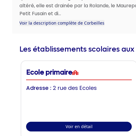
altéré, elle est drainée par la Rolande, le Maurepa
Petit Fusain et di...
Voir la description complète de Corbeilles
Les établissements scolaires aux
Ecole primaire
Adresse :
2 rue des Ecoles
Voir en détail