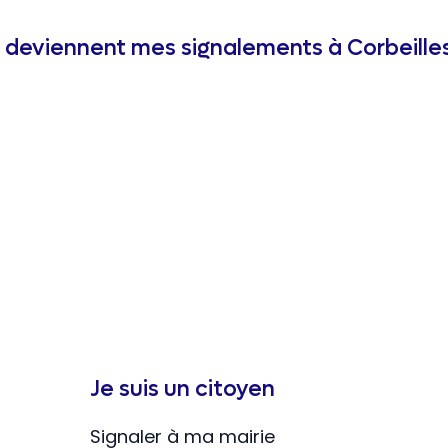
deviennent mes signalements à Corbeilles
Je suis un citoyen
Signaler à ma mairie