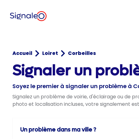
Accueil
Loiret
Corbeilles
Signaler un problè
Soyez le premier à signaler un problème à Co
Signalez un problème de voirie, d'éclairage ou de p
photo et localisation incluses, votre signalement es
Un problème dans ma ville ?