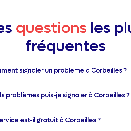
es
questions
les pl
fréquentes
ent signaler un problème à Corbeilles ?
s problèmes puis-je signaler à Corbeilles ?
ervice est-il gratuit à Corbeilles ?