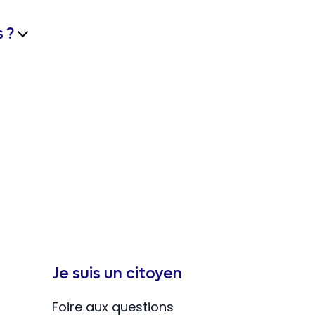
 ?
Je suis un citoyen
Foire aux questions