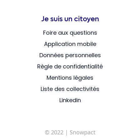
Je suis un citoyen
Foire aux questions
Application mobile
Données personnelles
Règle de confidentialité
Mentions légales
Liste des collectivités
Linkedin
© 2022
| Snowpact