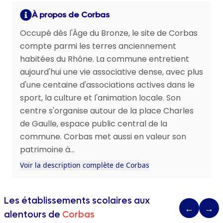
À propos de Corbas
Occupé dès l'Âge du Bronze, le site de Corbas
compte parmi les terres anciennement
habitées du Rhône. La commune entretient
aujourd'hui une vie associative dense, avec plus
d'une centaine d'associations actives dans le
sport, la culture et l'animation locale. Son
centre s'organise autour de la place Charles
de Gaulle, espace public central de la
commune. Corbas met aussi en valeur son
patrimoine à...
Voir la description complète de Corbas
Les établissements scolaires aux
←
→
alentours de
Corbas