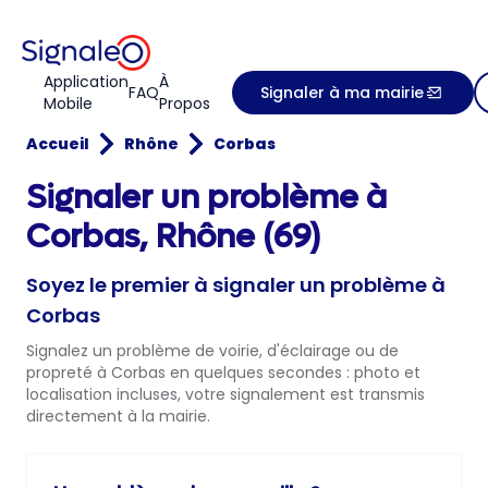
Application
À
FAQ
Signaler à ma mairie
Mobile
Propos
Accueil
Rhône
Corbas
Signaler un problème à
Corbas, Rhône (69)
Soyez le premier à signaler un problème à
Corbas
Signalez un problème de voirie, d'éclairage ou de
propreté à Corbas en quelques secondes : photo et
localisation incluses, votre signalement est transmis
directement à la mairie.