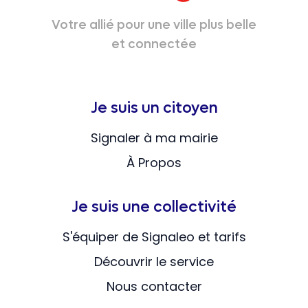
Votre allié pour une ville plus belle
et connectée
Je suis un citoyen
Signaler à ma mairie
À Propos
Je suis une collectivité
S'équiper de Signaleo et tarifs
Découvrir le service
Nous contacter