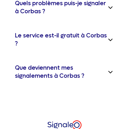
Quels problèmes puis-je signaler
à Corbas ?
Le service est-il gratuit à Corbas
?
Que deviennent mes
signalements à Corbas ?