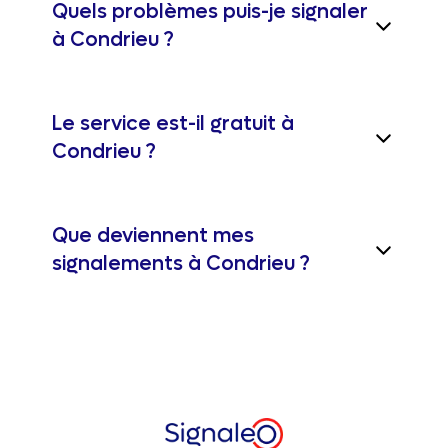
Quels problèmes puis-je signaler
à Condrieu ?
Le service est-il gratuit à
Condrieu ?
Que deviennent mes
signalements à Condrieu ?