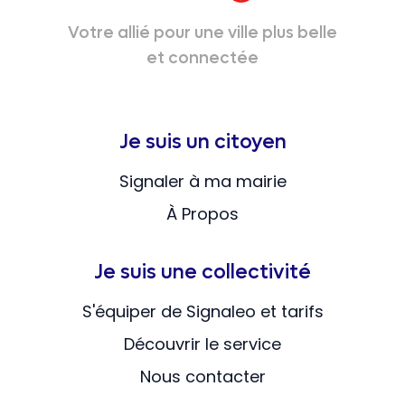
Votre allié pour une ville plus belle
et connectée
Je suis un citoyen
Signaler à ma mairie
À Propos
Je suis une collectivité
S'équiper de Signaleo et tarifs
Découvrir le service
Nous contacter