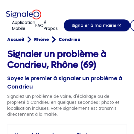
Application
À
FAQ
Signaler à ma mairie
Mobile
Propos
Accueil
Rhône
Condrieu
Signaler un problème à
Condrieu, Rhône (69)
Soyez le premier à signaler un problème à
Condrieu
Signalez un problème de voirie, d'éclairage ou de
propreté à Condrieu en quelques secondes : photo et
localisation incluses, votre signalement est transmis
directement à la mairie.