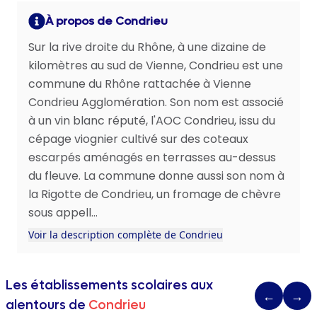
À propos de Condrieu
Sur la rive droite du Rhône, à une dizaine de
kilomètres au sud de Vienne, Condrieu est une
commune du Rhône rattachée à Vienne
Condrieu Agglomération. Son nom est associé
à un vin blanc réputé, l'AOC Condrieu, issu du
cépage viognier cultivé sur des coteaux
escarpés aménagés en terrasses au-dessus
du fleuve. La commune donne aussi son nom à
la Rigotte de Condrieu, un fromage de chèvre
sous appell...
Voir la description complète de Condrieu
Les établissements scolaires aux
←
→
alentours de
Condrieu