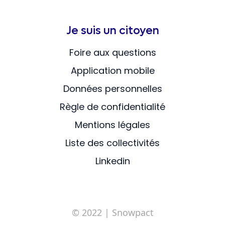
Je suis un citoyen
Foire aux questions
Application mobile
Données personnelles
Règle de confidentialité
Mentions légales
Liste des collectivités
Linkedin
© 2022
| Snowpact