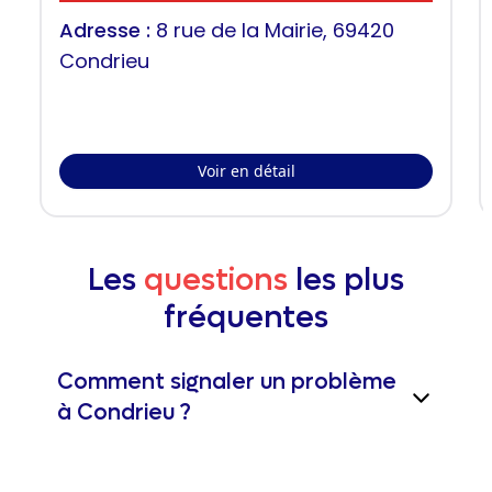
Adresse :
8 rue de la Mairie, 69420
Condrieu
Voir en détail
Les
questions
les plus
fréquentes
Comment signaler un problème
à Condrieu ?