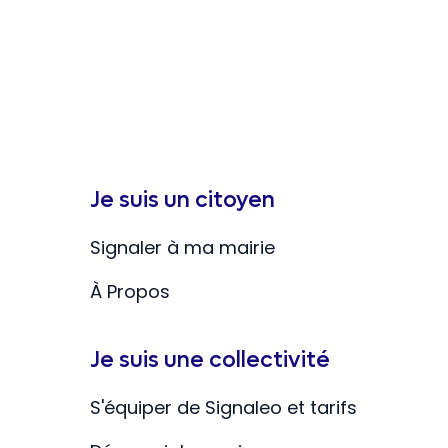
Je suis un citoyen
Signaler à ma mairie
À Propos
Je suis une collectivité
S'équiper de Signaleo et tarifs