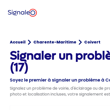
Accueil
Charente-Maritime
Coivert
Signaler un prob
(17)
Soyez le premier à signaler un problème à C
Signalez un problème de voirie, d'éclairage ou de p
photo et localisation incluses, votre signalement es