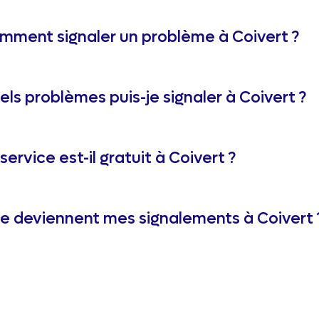
mment signaler un problème à Coivert ?
ls problèmes puis-je signaler à Coivert ?
service est-il gratuit à Coivert ?
e deviennent mes signalements à Coivert 