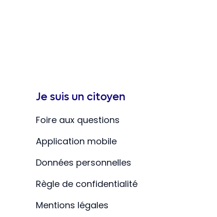
Je suis un citoyen
Foire aux questions
Application mobile
Données personnelles
Règle de confidentialité
Mentions légales