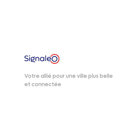
Votre allié pour une ville plus belle
et connectée