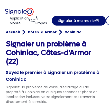
Application
À
FAQ
Signaler à ma mairie
Mobile
Propos
Accueil
Côtes-d'Armor
Cohiniac
Signaler un problème à
Cohiniac, Côtes-d'Armor
(22)
Soyez le premier à signaler un problème à
Cohiniac
Signalez un problème de voirie, d'éclairage ou de
propreté à Cohiniac en quelques secondes : photo et
localisation incluses, votre signalement est transmis
directement à la mairie.