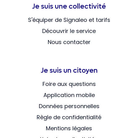
Je suis une collectivité
S'équiper de Signaleo et tarifs
Découvrir le service
Nous contacter
Je suis un citoyen
Foire aux questions
Application mobile
Données personnelles
Règle de confidentialité
Mentions légales