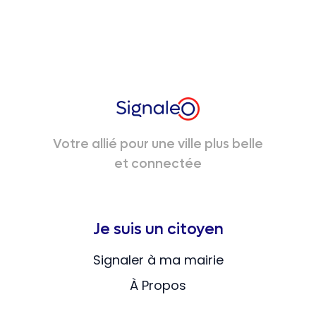
Votre allié pour une ville plus belle
et connectée
Je suis un citoyen
Signaler à ma mairie
À Propos