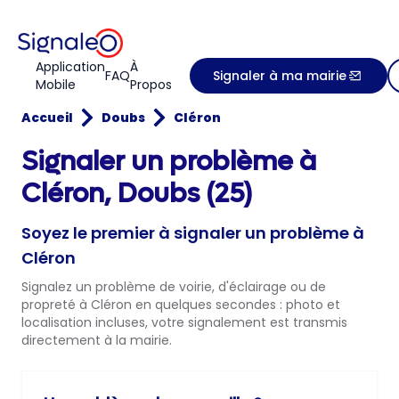
Application
À
FAQ
Signaler à ma mairie
Mobile
Propos
Accueil
Doubs
Cléron
Signaler un problème à
Cléron, Doubs (25)
Soyez le premier à signaler un problème à
Cléron
Signalez un problème de voirie, d'éclairage ou de
propreté à Cléron en quelques secondes : photo et
localisation incluses, votre signalement est transmis
directement à la mairie.