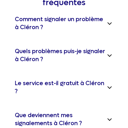
fréquentes
Comment signaler un problème
à Cléron ?
Quels problèmes puis-je signaler
à Cléron ?
Le service est-il gratuit à Cléron
?
Que deviennent mes
signalements à Cléron ?