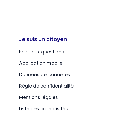
Je suis un citoyen
Foire aux questions
Application mobile
Données personnelles
Règle de confidentialité
Mentions légales
Liste des collectivités