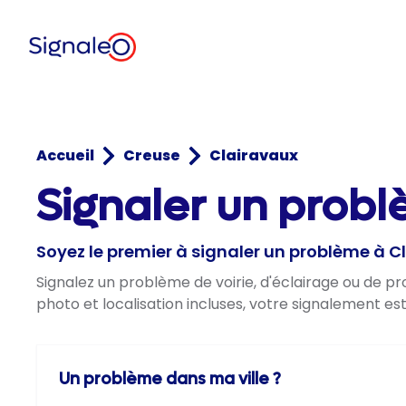
Accueil
Creuse
Clairavaux
Signaler un probl
Soyez le premier à signaler un problème à C
Signalez un problème de voirie, d'éclairage ou de p
photo et localisation incluses, votre signalement es
Un problème dans ma ville ?