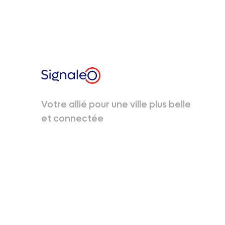
Votre allié pour une ville plus belle
et connectée