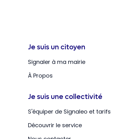
Je suis un citoyen
Signaler à ma mairie
À Propos
Je suis une collectivité
S'équiper de Signaleo et tarifs
Découvrir le service
Nous contacter