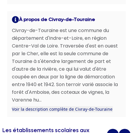
À propos de Civray-de-Touraine
Civray-de-Touraine est une commune du
département d'Indre-et-Loire, en région
Centre-Val de Loire. Traversée d'est en ouest
par le Cher, elle est la seule commune de
Touraine à s'étendre largement de part et
d'autre de la rivière, ce qui lui valut d'être
coupée en deux par la ligne de démarcation
entre 1940 et 1942. Son terroir varié associe la
forêt d'Amboise, des coteaux de vignes, la
Varenne hu...
Voir la description complète de Civray-de-Touraine
Les établissements scolaires aux