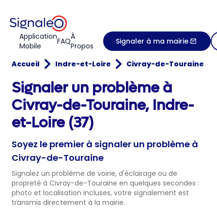
Application
À
FAQ
Signaler à ma mairie
Mobile
Propos
Accueil
Indre-et-Loire
Civray-de-Touraine
Signaler un problème à
Civray-de-Touraine, Indre-
et-Loire (37)
Soyez le premier à signaler un problème à
Civray-de-Touraine
Signalez un problème de voirie, d'éclairage ou de
propreté à Civray-de-Touraine en quelques secondes :
photo et localisation incluses, votre signalement est
transmis directement à la mairie.