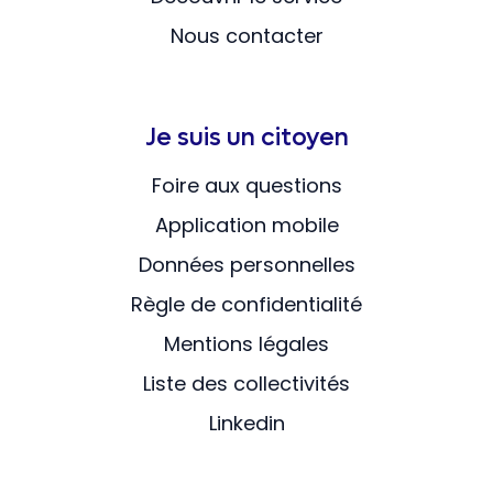
Nous contacter
Je suis un citoyen
Foire aux questions
Application mobile
Données personnelles
Règle de confidentialité
Mentions légales
Liste des collectivités
Linkedin