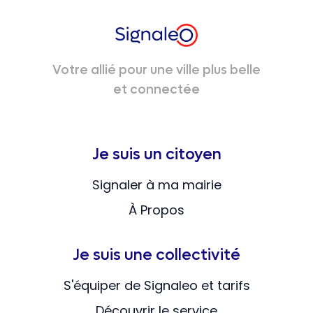
Votre allié pour une ville plus belle
et connectée
Je suis un citoyen
Signaler à ma mairie
À Propos
Je suis une collectivité
S'équiper de Signaleo et tarifs
Découvrir le service