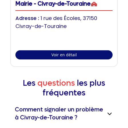
Mairie - Civray-de-Touraine
Adresse :
1 rue des Écoles, 37150
Civray-de-Touraine
Voir en détail
Les
questions
les plus
fréquentes
Comment signaler un problème
à Civray-de-Touraine ?