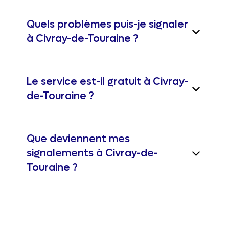
Quels problèmes puis-je signaler
à Civray-de-Touraine ?
Le service est-il gratuit à Civray-
de-Touraine ?
Que deviennent mes
signalements à Civray-de-
Touraine ?