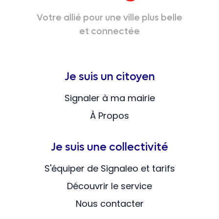
Votre allié pour une ville plus belle
et connectée
Je suis un citoyen
Signaler à ma mairie
À Propos
Je suis une collectivité
S'équiper de Signaleo et tarifs
Découvrir le service
Nous contacter