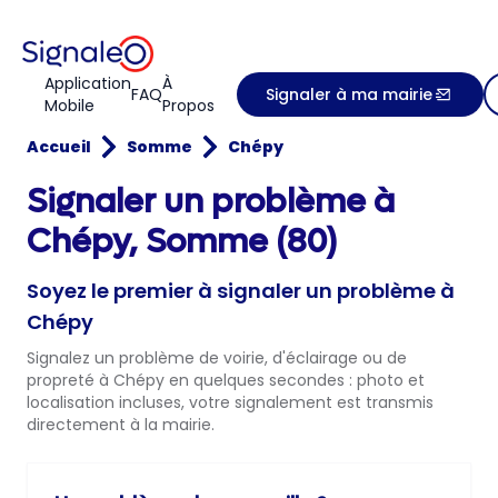
Application
À
FAQ
Signaler à ma mairie
Mobile
Propos
Accueil
Somme
Chépy
Signaler un problème à
Chépy, Somme (80)
Soyez le premier à signaler un problème à
Chépy
Signalez un problème de voirie, d'éclairage ou de
propreté à Chépy en quelques secondes : photo et
localisation incluses, votre signalement est transmis
directement à la mairie.