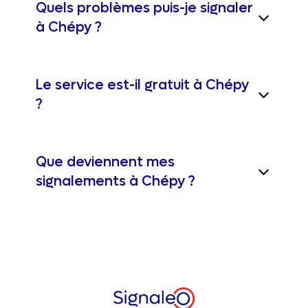
Quels problèmes puis-je signaler
à Chépy ?
Le service est-il gratuit à Chépy
?
Que deviennent mes
signalements à Chépy ?