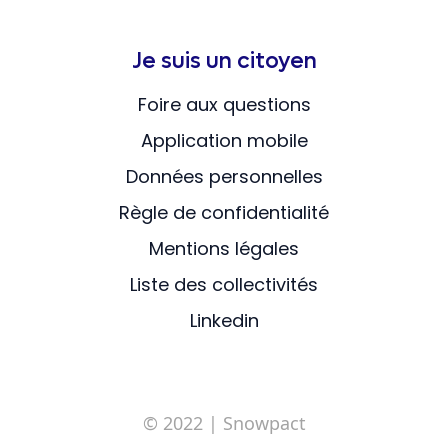
Je suis un citoyen
Foire aux questions
Application mobile
Données personnelles
Règle de confidentialité
Mentions légales
Liste des collectivités
Linkedin
© 2022
| Snowpact