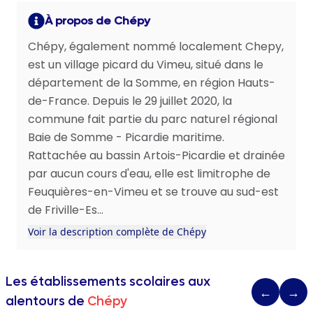
À propos de Chépy
Chépy, également nommé localement Chepy,
est un village picard du Vimeu, situé dans le
département de la Somme, en région Hauts-
de-France. Depuis le 29 juillet 2020, la
commune fait partie du parc naturel régional
Baie de Somme - Picardie maritime.
Rattachée au bassin Artois-Picardie et drainée
par aucun cours d'eau, elle est limitrophe de
Feuquières-en-Vimeu et se trouve au sud-est
de Friville-Es...
Voir la description complète de Chépy
Les établissements scolaires aux
←
→
alentours de
Chépy