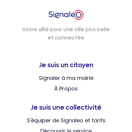
Votre allié pour une ville plus belle
et connectée
Je suis un citoyen
Signaler à ma mairie
À Propos
Je suis une collectivité
S'équiper de Signaleo et tarifs
Découvrir le service