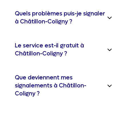
Quels problèmes puis-je signaler
à Châtillon-Coligny ?
Le service est-il gratuit à
Châtillon-Coligny ?
Que deviennent mes
signalements à Châtillon-
Coligny ?