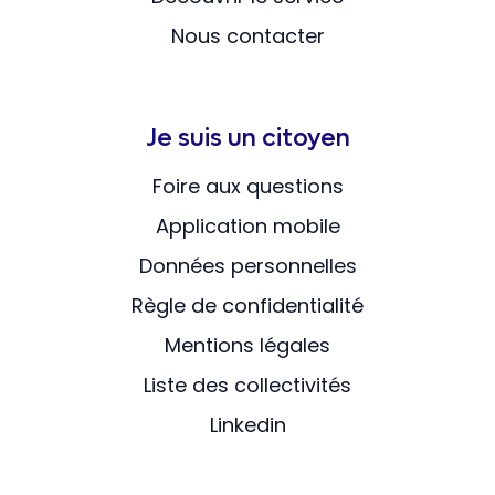
Nous contacter
Je suis un citoyen
Foire aux questions
Application mobile
Données personnelles
Règle de confidentialité
Mentions légales
Liste des collectivités
Linkedin