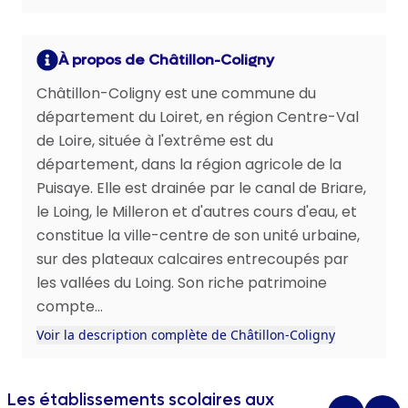
À propos de Châtillon-Coligny
Châtillon-Coligny est une commune du
département du Loiret, en région Centre-Val
de Loire, située à l'extrême est du
département, dans la région agricole de la
Puisaye. Elle est drainée par le canal de Briare,
le Loing, le Milleron et d'autres cours d'eau, et
constitue la ville-centre de son unité urbaine,
sur des plateaux calcaires entrecoupés par
les vallées du Loing. Son riche patrimoine
compte...
Voir la description complète de Châtillon-Coligny
Les établissements scolaires aux