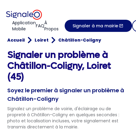
Application
À
FAQ
Signaler à ma mairie
Mobile
Propos
Accueil
Loiret
Châtillon-Coligny
Signaler un problème à
Châtillon-Coligny, Loiret
(45)
Soyez le premier à signaler un problème à
Châtillon-Coligny
Signalez un problème de voirie, d'éclairage ou de
propreté à Châtillon-Coligny en quelques secondes :
photo et localisation incluses, votre signalement est
transmis directement à la mairie.