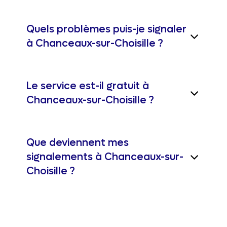
Quels problèmes puis-je signaler
à Chanceaux-sur-Choisille ?
Le service est-il gratuit à
Chanceaux-sur-Choisille ?
Que deviennent mes
signalements à Chanceaux-sur-
Choisille ?