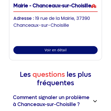
Mairie - Chanceaux-sur-Choisille
Adresse :
19 rue de la Mairie, 37390
Chanceaux-sur-Choisille
Voir en détail
Les
questions
les plus
fréquentes
Comment signaler un problème
à Chanceaux-sur-Choisille ?