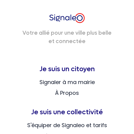
Votre allié pour une ville plus belle
et connectée
Je suis un citoyen
Signaler à ma mairie
À Propos
Je suis une collectivité
S'équiper de Signaleo et tarifs