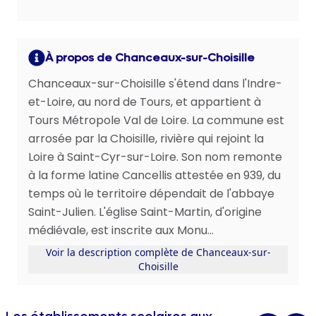
À propos de Chanceaux-sur-Choisille
Chanceaux-sur-Choisille s'étend dans l'Indre-
et-Loire, au nord de Tours, et appartient à
Tours Métropole Val de Loire. La commune est
arrosée par la Choisille, rivière qui rejoint la
Loire à Saint-Cyr-sur-Loire. Son nom remonte
à la forme latine Cancellis attestée en 939, du
temps où le territoire dépendait de l'abbaye
Saint-Julien. L'église Saint-Martin, d'origine
médiévale, est inscrite aux Monu...
Voir la description complète de Chanceaux-sur-
Choisille