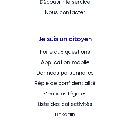
Découvrir le service
Nous contacter
Je suis un citoyen
Foire aux questions
Application mobile
Données personnelles
Règle de confidentialité
Mentions légales
Liste des collectivités
Linkedin