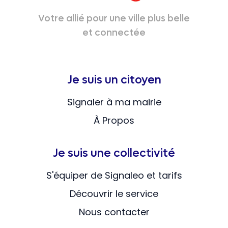
Votre allié pour une ville plus belle
et connectée
Je suis un citoyen
Signaler à ma mairie
À Propos
Je suis une collectivité
S'équiper de Signaleo et tarifs
Découvrir le service
Nous contacter