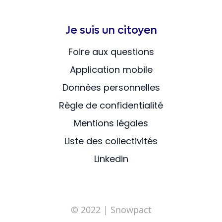
Je suis un citoyen
Foire aux questions
Application mobile
Données personnelles
Règle de confidentialité
Mentions légales
Liste des collectivités
Linkedin
© 2022
| Snowpact