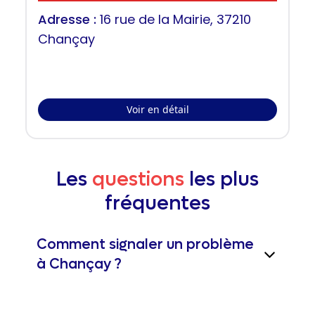
Adresse :
16 rue de la Mairie, 37210
Chançay
Voir en détail
Les
questions
les plus
fréquentes
Comment signaler un problème
à Chançay ?