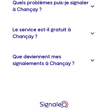
Quels problèmes puis-je signaler
à Chançay ?
Le service est-il gratuit à
Chançay ?
Que deviennent mes
signalements à Chançay ?