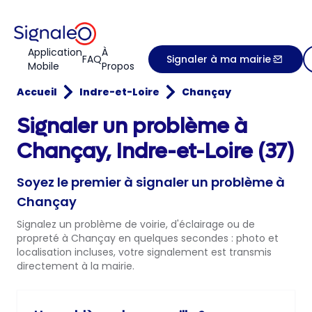
Application
À
FAQ
Signaler à ma mairie
Mobile
Propos
Accueil
Indre-et-Loire
Chançay
Signaler un problème à
Chançay, Indre-et-Loire (37)
Soyez le premier à signaler un problème à
Chançay
Signalez un problème de voirie, d'éclairage ou de
propreté à Chançay en quelques secondes : photo et
localisation incluses, votre signalement est transmis
directement à la mairie.