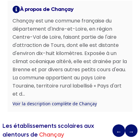
À propos de Chançay
Chançay est une commune française du
département d'Indre-et-Loire, en région
Centre-Val de Loire, faisant partie de l'aire
d'attraction de Tours, dont elle est distante
d'environ dix-huit kilomètres. Exposée à un
climat océanique altéré, elle est drainée par la
Brenne et par divers autres petits cours d'eau.
La commune appartient au pays Loire
Touraine, territoire rural labellisé « Pays d'art
et d...
Voir la description complète de Chançay
Les établissements scolaires aux
←
→
alentours de
Chançay