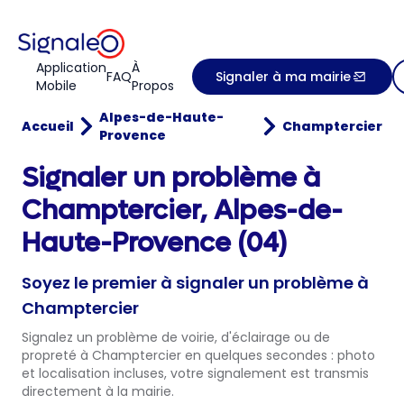
Application
À
FAQ
Signaler à ma mairie
Mobile
Propos
Alpes-de-Haute-
Accueil
Champtercier
Provence
Signaler un problème à
Champtercier, Alpes-de-
Haute-Provence (04)
Soyez le premier à signaler un problème à
Champtercier
Signalez un problème de voirie, d'éclairage ou de
propreté à Champtercier en quelques secondes : photo
et localisation incluses, votre signalement est transmis
directement à la mairie.