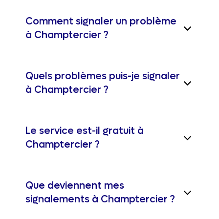
Comment signaler un problème
à Champtercier ?
Quels problèmes puis-je signaler
à Champtercier ?
Le service est-il gratuit à
Champtercier ?
Que deviennent mes
signalements à Champtercier ?