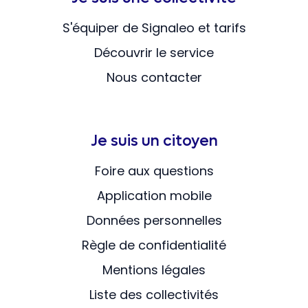
S'équiper de Signaleo et tarifs
Découvrir le service
Nous contacter
Je suis un citoyen
Foire aux questions
Application mobile
Données personnelles
Règle de confidentialité
Mentions légales
Liste des collectivités