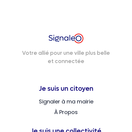
Votre allié pour une ville plus belle
et connectée
Je suis un citoyen
Signaler à ma mairie
À Propos
Je suis une collectivité