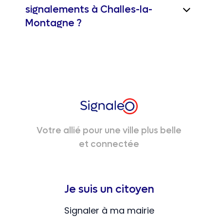
signalements à Challes-la-
Montagne ?
Votre allié pour une ville plus belle
et connectée
Je suis un citoyen
Signaler à ma mairie