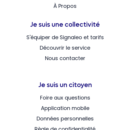
À Propos
Je suis une collectivité
S'équiper de Signaleo et tarifs
Découvrir le service
Nous contacter
Je suis un citoyen
Foire aux questions
Application mobile
Données personnelles
Règle de confidentialité