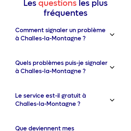
Les
questions
les plus
fréquentes
Comment signaler un problème
à Challes-la-Montagne ?
Quels problèmes puis-je signaler
à Challes-la-Montagne ?
Le service est-il gratuit à
Challes-la-Montagne ?
Que deviennent mes