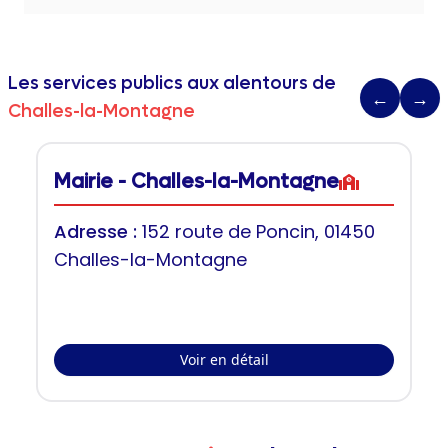
Les services publics aux alentours de
←
→
Challes-la-Montagne
Mairie - Challes-la-Montagne
Adresse :
152 route de Poncin, 01450
Challes-la-Montagne
Voir en détail