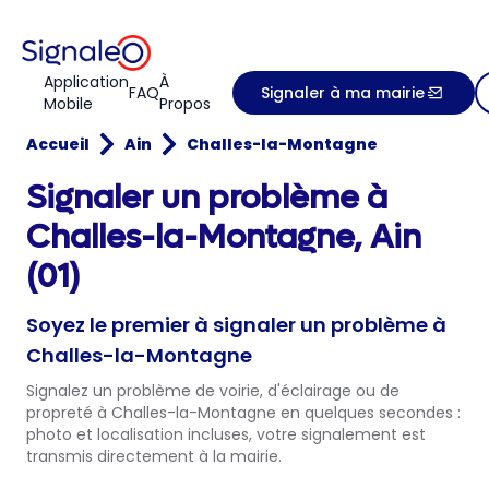
Application
À
FAQ
Signaler à ma mairie
Mobile
Propos
Accueil
Ain
Challes-la-Montagne
Signaler un problème à
Challes-la-Montagne, Ain
(01)
Soyez le premier à signaler un problème à
Challes-la-Montagne
Signalez un problème de voirie, d'éclairage ou de
propreté à Challes-la-Montagne en quelques secondes :
photo et localisation incluses, votre signalement est
transmis directement à la mairie.