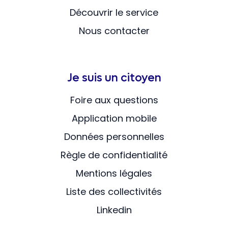
Découvrir le service
Nous contacter
Je suis un citoyen
Foire aux questions
Application mobile
Données personnelles
Règle de confidentialité
Mentions légales
Liste des collectivités
Linkedin