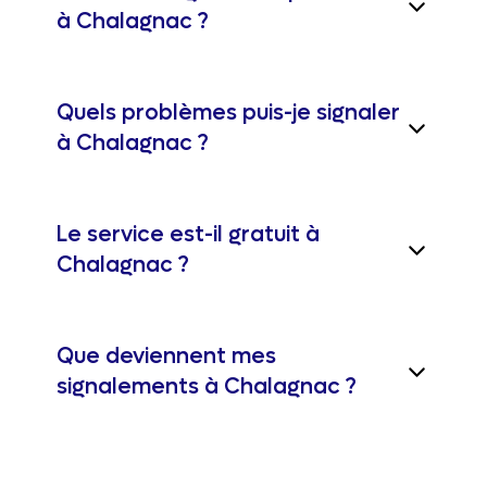
à Chalagnac ?
Quels problèmes puis-je signaler
à Chalagnac ?
Le service est-il gratuit à
Chalagnac ?
Que deviennent mes
signalements à Chalagnac ?