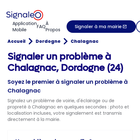
Application
À
FAQ
Signaler à ma mairie
Mobile
Propos
Accueil
Dordogne
Chalagnac
Signaler un problème à
Chalagnac, Dordogne (24)
Soyez le premier à signaler un problème à
Chalagnac
Signalez un problème de voirie, d'éclairage ou de
propreté à Chalagnac en quelques secondes : photo et
localisation incluses, votre signalement est transmis
directement à la mairie.