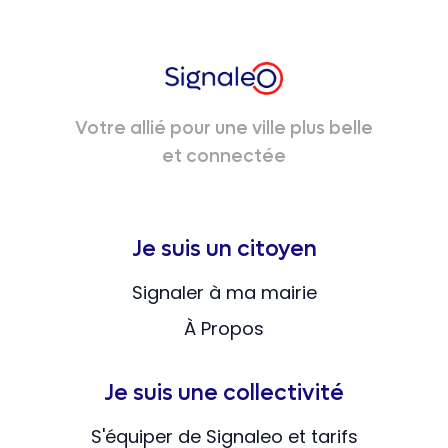
Votre allié pour une ville plus belle
et connectée
Je suis un citoyen
Signaler à ma mairie
À Propos
Je suis une collectivité
S'équiper de Signaleo et tarifs