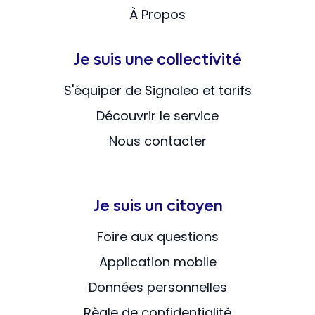
À Propos
Je suis une collectivité
S'équiper de Signaleo et tarifs
Découvrir le service
Nous contacter
Je suis un citoyen
Foire aux questions
Application mobile
Données personnelles
Règle de confidentialité