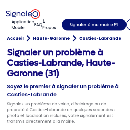
Application
À
FAQ
Signaler à ma mairie
Mobile
Propos
Accueil
Haute-Garonne
Casties-Labrande
Signaler un problème à
Casties-Labrande, Haute-
Garonne (31)
Soyez le premier à signaler un problème à
Casties-Labrande
Signalez un problème de voirie, d'éclairage ou de
propreté à Casties-Labrande en quelques secondes :
photo et localisation incluses, votre signalement est
transmis directement à la mairie.