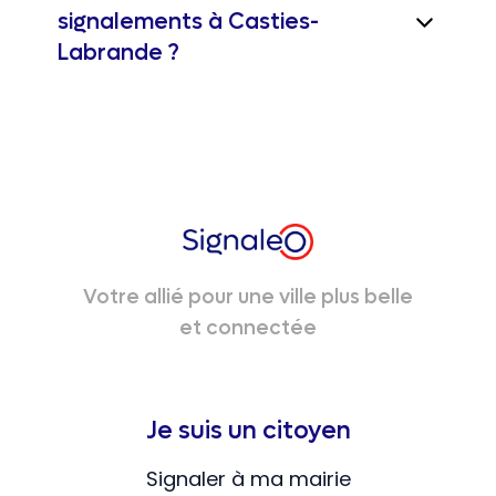
signalements à Casties-
Labrande ?
Votre allié pour une ville plus belle
et connectée
Je suis un citoyen
Signaler à ma mairie