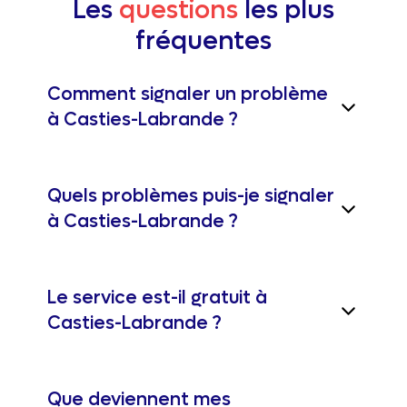
Les
questions
les plus
fréquentes
Comment signaler un problème
à Casties-Labrande ?
Quels problèmes puis-je signaler
à Casties-Labrande ?
Le service est-il gratuit à
Casties-Labrande ?
Que deviennent mes