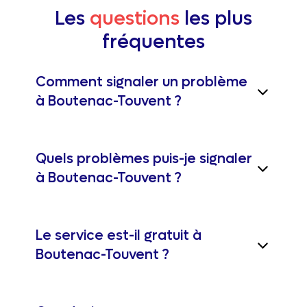
Les
questions
les plus
fréquentes
Comment signaler un problème
à Boutenac-Touvent ?
Quels problèmes puis-je signaler
à Boutenac-Touvent ?
Le service est-il gratuit à
Boutenac-Touvent ?