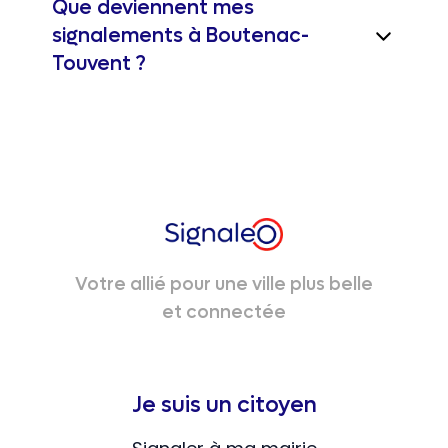
Que deviennent mes
signalements à Boutenac-
Touvent ?
Votre allié pour une ville plus belle
et connectée
Je suis un citoyen