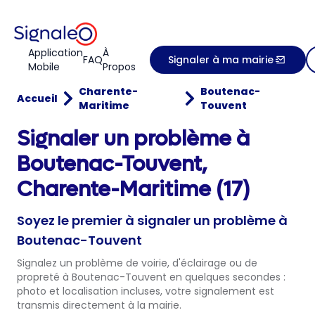
Application
À
FAQ
Signaler à ma mairie
Mobile
Propos
Charente-
Boutenac-
Accueil
Maritime
Touvent
Signaler un problème à
Boutenac-Touvent,
Charente-Maritime (17)
Soyez le premier à signaler un problème à
Boutenac-Touvent
Signalez un problème de voirie, d'éclairage ou de
propreté à Boutenac-Touvent en quelques secondes :
photo et localisation incluses, votre signalement est
transmis directement à la mairie.