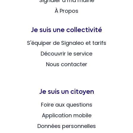
Signaler à ma mairie
À Propos
Je suis une collectivité
S'équiper de Signaleo et tarifs
Découvrir le service
Nous contacter
Je suis un citoyen
Foire aux questions
Application mobile
Données personnelles