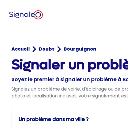
Accueil
Doubs
Bourguignon
Signaler un probl
Soyez le premier à signaler un problème à 
Signalez un problème de voirie, d'éclairage ou de p
photo et localisation incluses, votre signalement es
Un problème dans ma ville ?