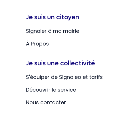
Je suis un citoyen
Signaler à ma mairie
À Propos
Je suis une collectivité
S'équiper de Signaleo et tarifs
Découvrir le service
Nous contacter