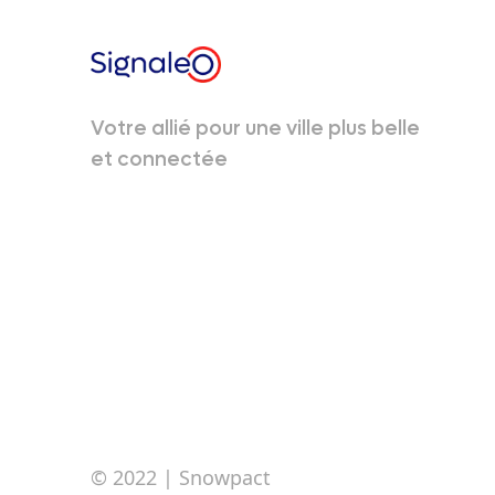
Votre allié pour une ville plus belle
et connectée
© 2022
| Snowpact