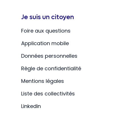
Je suis un citoyen
Foire aux questions
Application mobile
Données personnelles
Règle de confidentialité
Mentions légales
Liste des collectivités
Linkedin