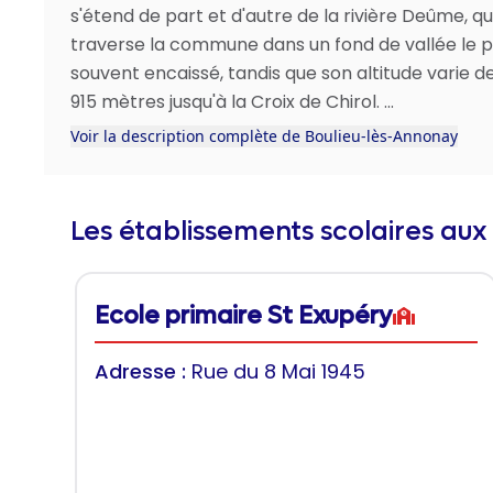
s'étend de part et d'autre de la rivière Deûme, qu
traverse la commune dans un fond de vallée le p
souvent encaissé, tandis que son altitude varie d
915 mètres jusqu'à la Croix de Chirol. ...
Voir la description complète de Boulieu-lès-Annonay
Les établissements scolaires aux
Ecole primaire St Exupéry
Adresse :
Rue du 8 Mai 1945