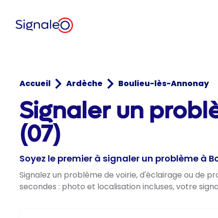
Accueil
Ardèche
Boulieu-lès-Annonay
Signaler un prob
(07)
Soyez le premier à signaler un problème à 
Signalez un problème de voirie, d'éclairage ou de 
secondes : photo et localisation incluses, votre sig