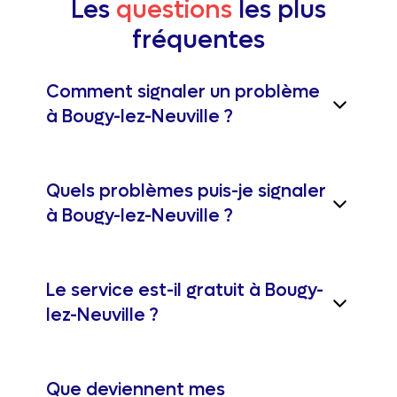
Les
questions
les plus
fréquentes
Comment signaler un problème
à Bougy-lez-Neuville ?
Quels problèmes puis-je signaler
à Bougy-lez-Neuville ?
Le service est-il gratuit à Bougy-
lez-Neuville ?
Que deviennent mes