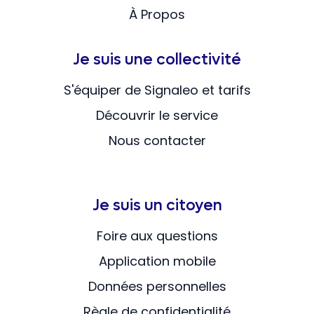
À Propos
Je suis une collectivité
S'équiper de Signaleo et tarifs
Découvrir le service
Nous contacter
Je suis un citoyen
Foire aux questions
Application mobile
Données personnelles
Règle de confidentialité