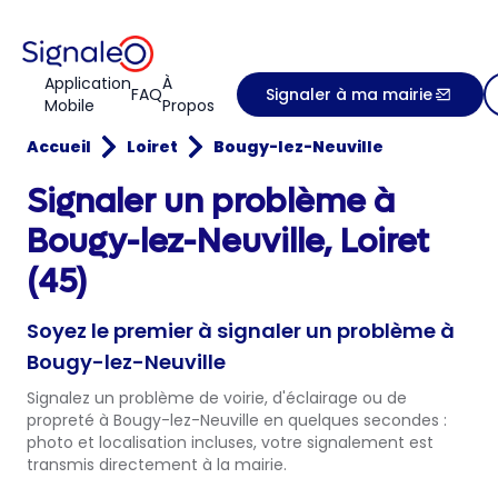
Application
À
FAQ
Signaler à ma mairie
Mobile
Propos
Accueil
Loiret
Bougy-lez-Neuville
Signaler un problème à
Bougy-lez-Neuville, Loiret
(45)
Soyez le premier à signaler un problème à
Bougy-lez-Neuville
Signalez un problème de voirie, d'éclairage ou de
propreté à Bougy-lez-Neuville en quelques secondes :
photo et localisation incluses, votre signalement est
transmis directement à la mairie.