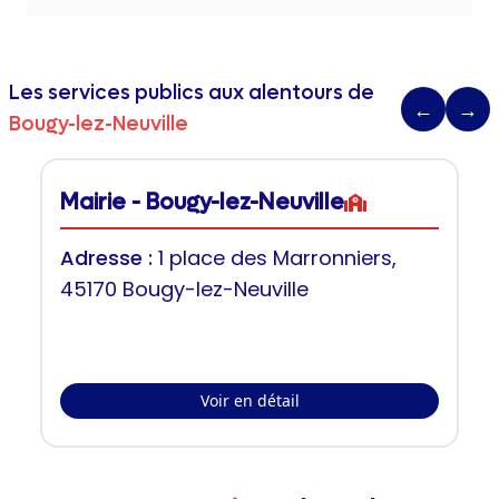
Les services publics aux alentours de
←
→
Bougy-lez-Neuville
Mairie - Bougy-lez-Neuville
Adresse :
1 place des Marronniers,
45170 Bougy-lez-Neuville
Voir en détail