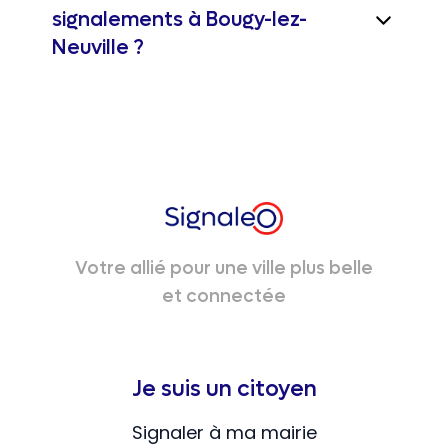
signalements à Bougy-lez-
Neuville ?
Votre allié pour une ville plus belle
et connectée
Je suis un citoyen
Signaler à ma mairie