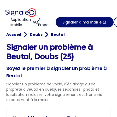
Application
À
FAQ
Signaler à ma mairie
Mobile
Propos
Accueil
Doubs
Beutal
Signaler un problème à
Beutal, Doubs (25)
Soyez le premier à signaler un problème à
Beutal
Signalez un problème de voirie, d'éclairage ou de
propreté à Beutal en quelques secondes : photo et
localisation incluses, votre signalement est transmis
directement à la mairie.