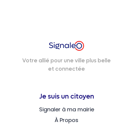
Votre allié pour une ville plus belle
et connectée
Je suis un citoyen
Signaler à ma mairie
À Propos