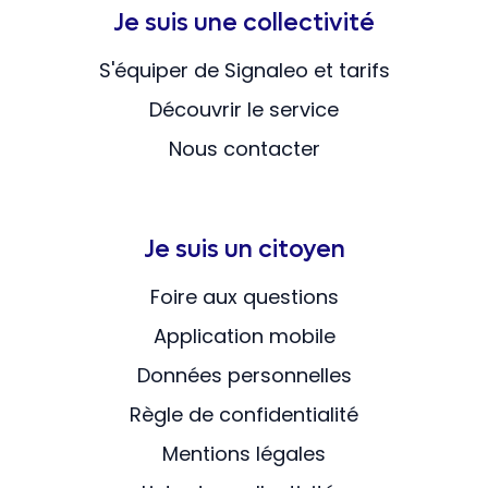
Je suis une collectivité
S'équiper de Signaleo et tarifs
Découvrir le service
Nous contacter
Je suis un citoyen
Foire aux questions
Application mobile
Données personnelles
Règle de confidentialité
Mentions légales