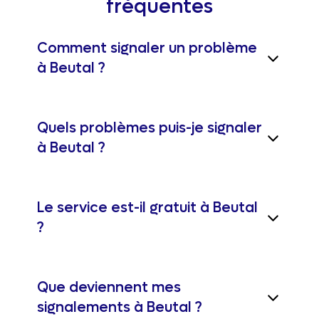
fréquentes
Comment signaler un problème
à Beutal ?
Quels problèmes puis-je signaler
à Beutal ?
Le service est-il gratuit à Beutal
?
Que deviennent mes
signalements à Beutal ?