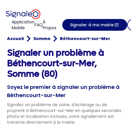
Application
À
FAQ
Signaler à ma mairie
Mobile
Propos
Accueil
Somme
Béthencourt-sur-Mer
Signaler un problème à
Béthencourt-sur-Mer,
Somme (80)
Soyez le premier à signaler un problème à
Béthencourt-sur-Mer
Signalez un problème de voirie, d'éclairage ou de
propreté à Béthencourt-sur-Mer en quelques secondes :
photo et localisation incluses, votre signalement est
transmis directement à la mairie.