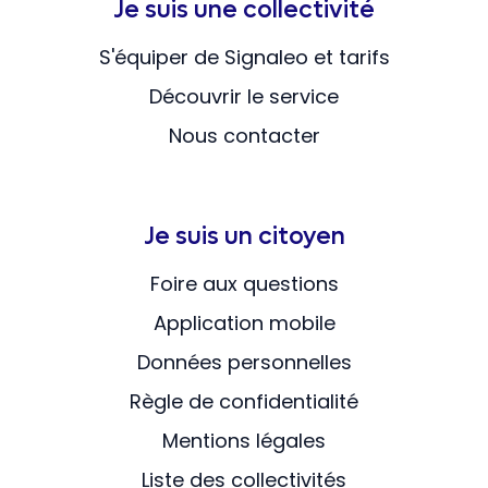
Je suis une collectivité
S'équiper de Signaleo et tarifs
Découvrir le service
Nous contacter
Je suis un citoyen
Foire aux questions
Application mobile
Données personnelles
Règle de confidentialité
Mentions légales
Liste des collectivités