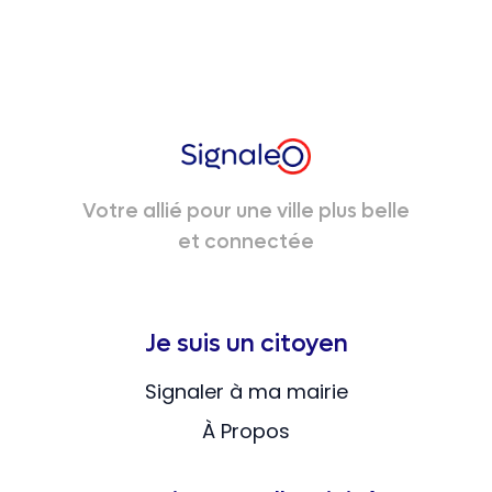
Votre allié pour une ville plus belle
et connectée
Je suis un citoyen
Signaler à ma mairie
À Propos