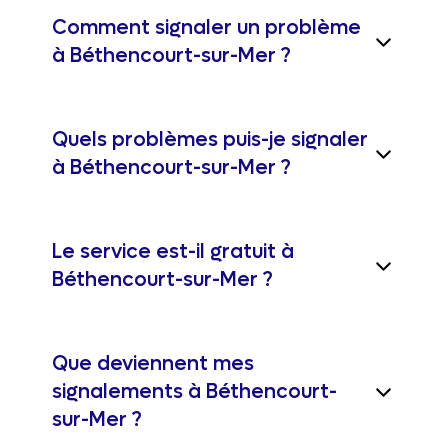
Comment signaler un problème
à Béthencourt-sur-Mer ?
Quels problèmes puis-je signaler
à Béthencourt-sur-Mer ?
Le service est-il gratuit à
Béthencourt-sur-Mer ?
Que deviennent mes
signalements à Béthencourt-
sur-Mer ?