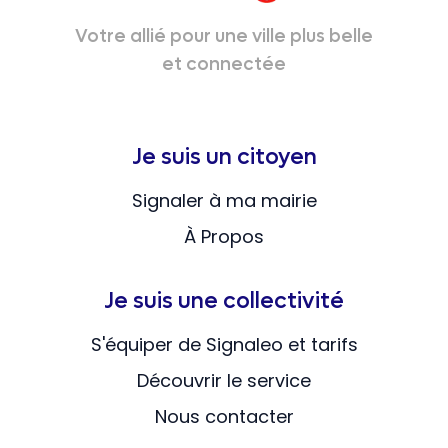
Votre allié pour une ville plus belle
et connectée
Je suis un citoyen
Signaler à ma mairie
À Propos
Je suis une collectivité
S'équiper de Signaleo et tarifs
Découvrir le service
Nous contacter