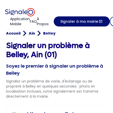
Application
À
FAQ
Signaler à ma mairie
Mobile
Propos
Accueil
Ain
Belley
Signaler un problème à
Belley, Ain (01)
Soyez le premier à signaler un problème à
Belley
Signalez un problème de voirie, d'éclairage ou de
propreté à Belley en quelques secondes : photo et
localisation incluses, votre signalement est transmis
directement à la mairie.