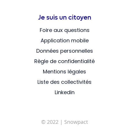
Je suis un citoyen
Foire aux questions
Application mobile
Données personnelles
Règle de confidentialité
Mentions légales
Liste des collectivités
Linkedin
© 2022
| Snowpact