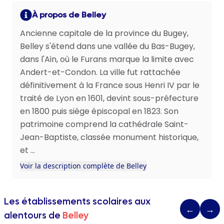
À propos de Belley
Ancienne capitale de la province du Bugey,
Belley s'étend dans une vallée du Bas-Bugey,
dans l'Ain, où le Furans marque la limite avec
Andert-et-Condon. La ville fut rattachée
définitivement à la France sous Henri IV par le
traité de Lyon en 1601, devint sous-préfecture
en 1800 puis siège épiscopal en 1823. Son
patrimoine comprend la cathédrale Saint-
Jean-Baptiste, classée monument historique,
et ...
Voir la description complète de Belley
Les établissements scolaires aux
←
→
alentours de
Belley