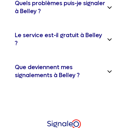
Quels problèmes puis-je signaler
à Belley ?
Le service est-il gratuit à Belley
?
Que deviennent mes
signalements à Belley ?