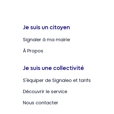
Je suis un citoyen
Signaler à ma mairie
À Propos
Je suis une collectivité
S'équiper de Signaleo et tarifs
Découvrir le service
Nous contacter