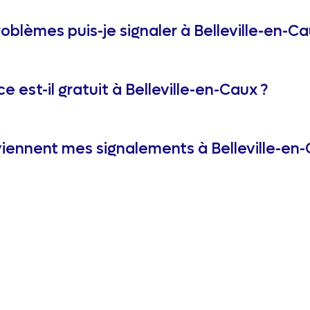
oblèmes puis-je signaler à Belleville-en-Ca
ce est-il gratuit à Belleville-en-Caux ?
iennent mes signalements à Belleville-en-