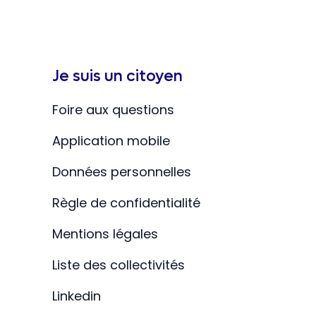
Je suis un citoyen
Foire aux questions
Application mobile
Données personnelles
Règle de confidentialité
Mentions légales
Liste des collectivités
Linkedin