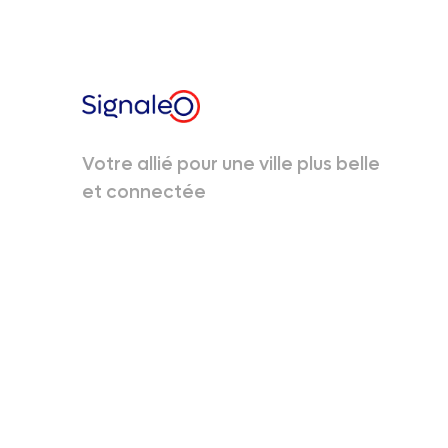
Votre allié pour une ville plus belle
et connectée