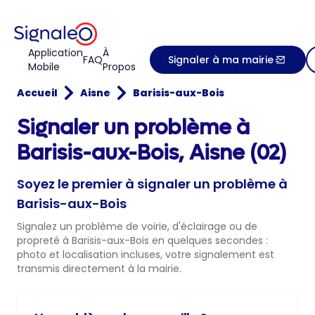
Application
À
FAQ
Signaler à ma mairie
Mobile
Propos
Accueil
Aisne
Barisis-aux-Bois
Signaler un problème à
Barisis-aux-Bois, Aisne (02)
Soyez le premier à signaler un problème à
Barisis-aux-Bois
Signalez un problème de voirie, d'éclairage ou de
propreté à Barisis-aux-Bois en quelques secondes :
photo et localisation incluses, votre signalement est
transmis directement à la mairie.