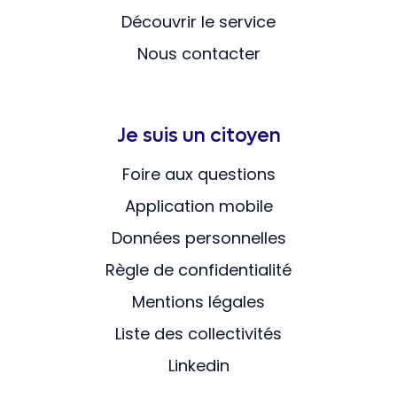
Découvrir le service
Nous contacter
Je suis un citoyen
Foire aux questions
Application mobile
Données personnelles
Règle de confidentialité
Mentions légales
Liste des collectivités
Linkedin