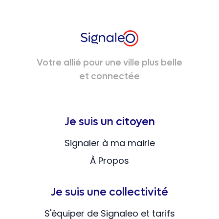
Votre allié pour une ville plus belle
et connectée
Je suis un citoyen
Signaler à ma mairie
À Propos
Je suis une collectivité
S'équiper de Signaleo et tarifs