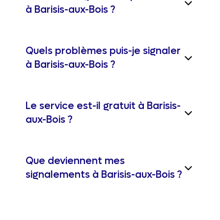
à Barisis-aux-Bois ?
Quels problèmes puis-je signaler
à Barisis-aux-Bois ?
Le service est-il gratuit à Barisis-
aux-Bois ?
Que deviennent mes
signalements à Barisis-aux-Bois ?