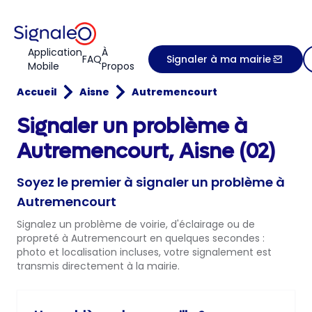
Application
À
FAQ
Signaler à ma mairie
Mobile
Propos
Accueil
Aisne
Autremencourt
Signaler un problème à
Autremencourt, Aisne (02)
Soyez le premier à signaler un problème à
Autremencourt
Signalez un problème de voirie, d'éclairage ou de
propreté à Autremencourt en quelques secondes :
photo et localisation incluses, votre signalement est
transmis directement à la mairie.