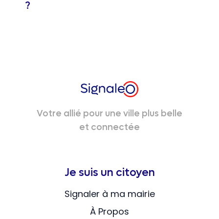
?
Votre allié pour une ville plus belle
et connectée
Je suis un citoyen
Signaler à ma mairie
À Propos