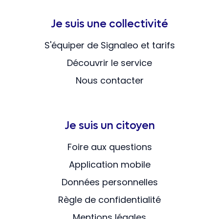
Je suis une collectivité
S'équiper de Signaleo et tarifs
Découvrir le service
Nous contacter
Je suis un citoyen
Foire aux questions
Application mobile
Données personnelles
Règle de confidentialité
Mentions légales