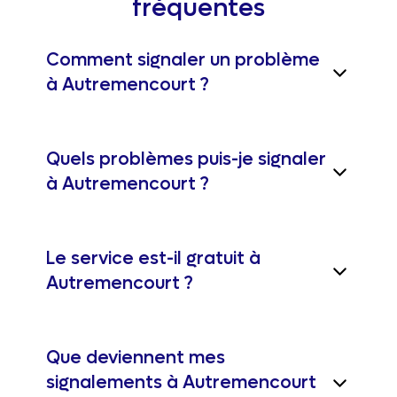
fréquentes
Comment signaler un problème
à Autremencourt ?
Quels problèmes puis-je signaler
à Autremencourt ?
Le service est-il gratuit à
Autremencourt ?
Que deviennent mes
signalements à Autremencourt