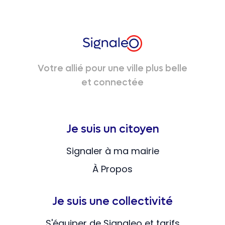
Votre allié pour une ville plus belle
et connectée
Je suis un citoyen
Signaler à ma mairie
À Propos
Je suis une collectivité
S'équiper de Signaleo et tarifs