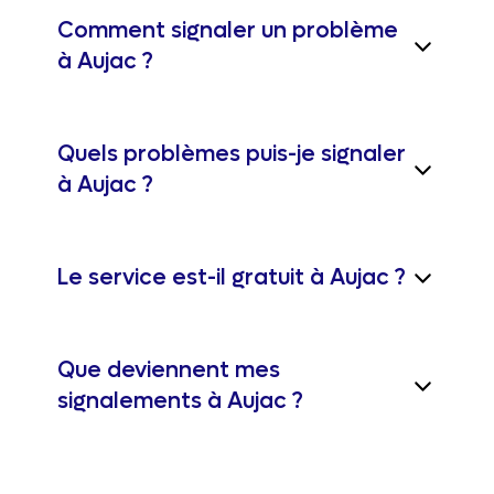
Comment signaler un problème
à Aujac ?
Quels problèmes puis-je signaler
à Aujac ?
Le service est-il gratuit à Aujac ?
Que deviennent mes
signalements à Aujac ?