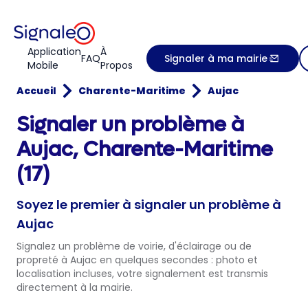
Application
À
FAQ
Signaler à ma mairie
Mobile
Propos
Accueil
Charente-Maritime
Aujac
Signaler un problème à
Aujac, Charente-Maritime
(17)
Soyez le premier à signaler un problème à
Aujac
Signalez un problème de voirie, d'éclairage ou de
propreté à Aujac en quelques secondes : photo et
localisation incluses, votre signalement est transmis
directement à la mairie.