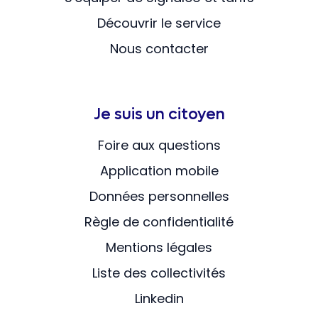
Découvrir le service
Nous contacter
Je suis un citoyen
Foire aux questions
Application mobile
Données personnelles
Règle de confidentialité
Mentions légales
Liste des collectivités
Linkedin