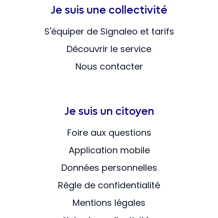
Je suis une collectivité
S'équiper de Signaleo et tarifs
Découvrir le service
Nous contacter
Je suis un citoyen
Foire aux questions
Application mobile
Données personnelles
Règle de confidentialité
Mentions légales