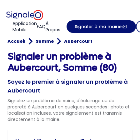
Application
À
FAQ
Signaler à ma mairie
Mobile
Propos
Accueil
Somme
Aubercourt
Signaler un problème à
Aubercourt, Somme (80)
Soyez le premier à signaler un problème à
Aubercourt
Signalez un problème de voirie, d'éclairage ou de
propreté à Aubercourt en quelques secondes : photo et
localisation incluses, votre signalement est transmis
directement à la mairie.