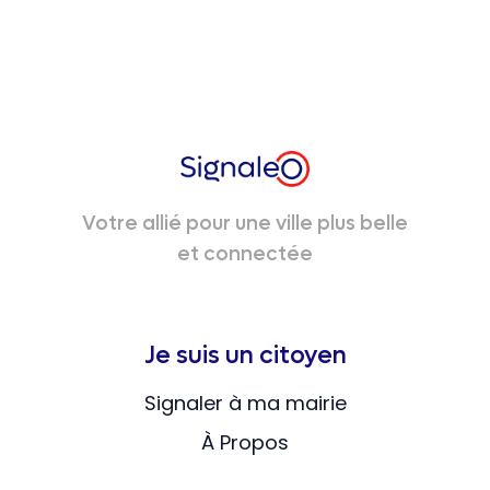
Votre allié pour une ville plus belle
et connectée
Je suis un citoyen
Signaler à ma mairie
À Propos