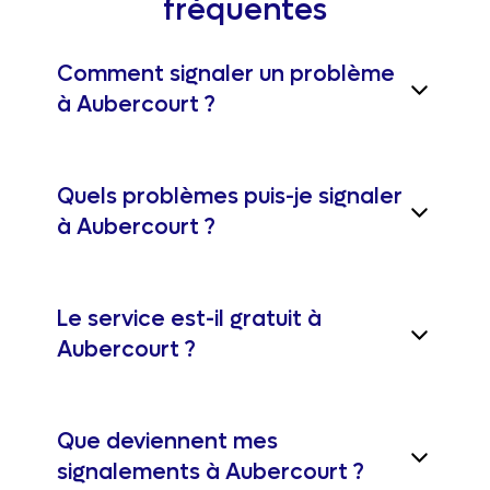
fréquentes
Comment signaler un problème
à Aubercourt ?
Quels problèmes puis-je signaler
à Aubercourt ?
Le service est-il gratuit à
Aubercourt ?
Que deviennent mes
signalements à Aubercourt ?