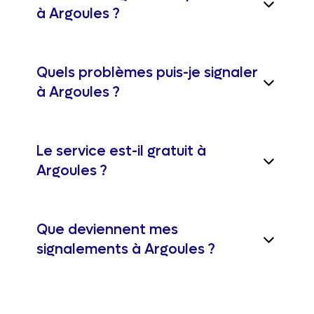
à Argoules ?
Quels problèmes puis-je signaler
à Argoules ?
Le service est-il gratuit à
Argoules ?
Que deviennent mes
signalements à Argoules ?