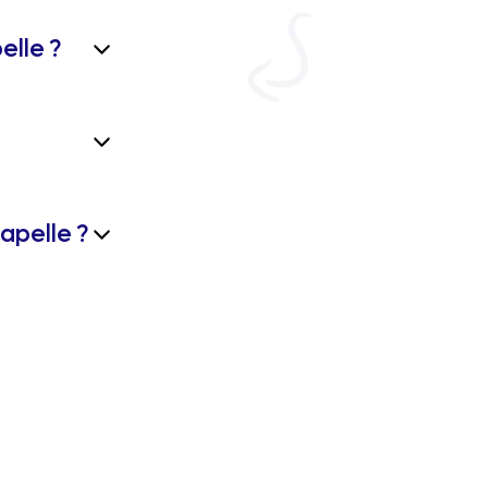
elle ?
apelle ?