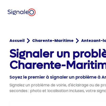
Accueil
Charente-Maritime
Antezant-l
Signaler un prob
Charente-Maritim
Soyez le premier à signaler un problème à 
Signalez un problème de voirie, d'éclairage ou de 
secondes : photo et localisation incluses, votre sig