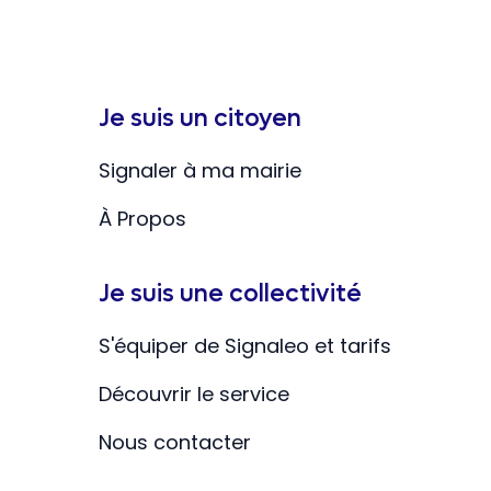
Je suis un citoyen
Signaler à ma mairie
À Propos
Je suis une collectivité
S'équiper de Signaleo et tarifs
Découvrir le service
Nous contacter