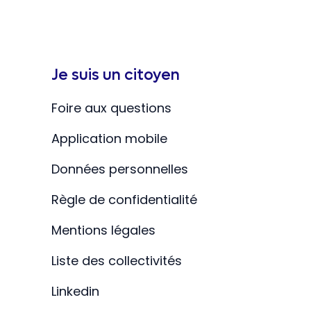
Je suis un citoyen
Foire aux questions
Application mobile
Données personnelles
Règle de confidentialité
Mentions légales
Liste des collectivités
Linkedin