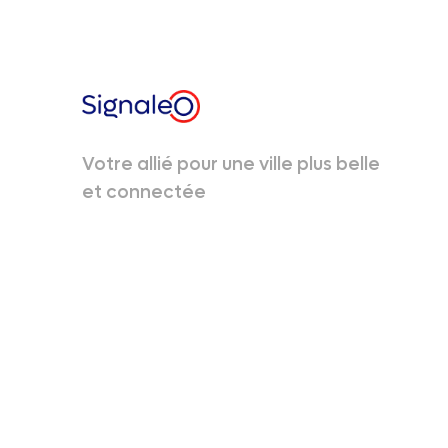
Votre allié pour une ville plus belle
et connectée