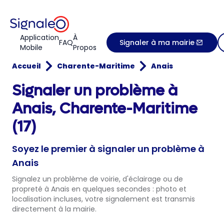
Application
À
FAQ
Signaler à ma mairie
Mobile
Propos
Accueil
Charente-Maritime
Anais
Signaler un problème à
Anais, Charente-Maritime
(17)
Soyez le premier à signaler un problème à
Anais
Signalez un problème de voirie, d'éclairage ou de
propreté à Anais en quelques secondes : photo et
localisation incluses, votre signalement est transmis
directement à la mairie.