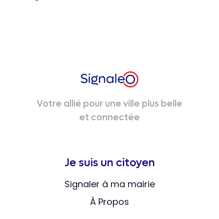
Votre allié pour une ville plus belle
et connectée
Je suis un citoyen
Signaler à ma mairie
À Propos