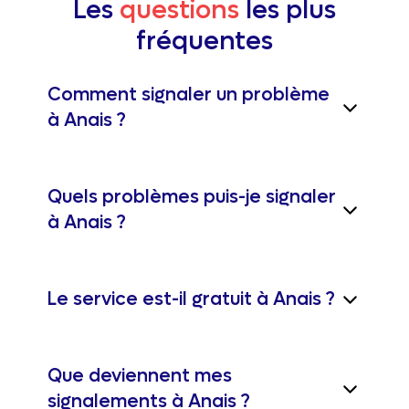
Les
questions
les plus
fréquentes
Comment signaler un problème
à Anais ?
Quels problèmes puis-je signaler
à Anais ?
Le service est-il gratuit à Anais ?
Que deviennent mes
signalements à Anais ?