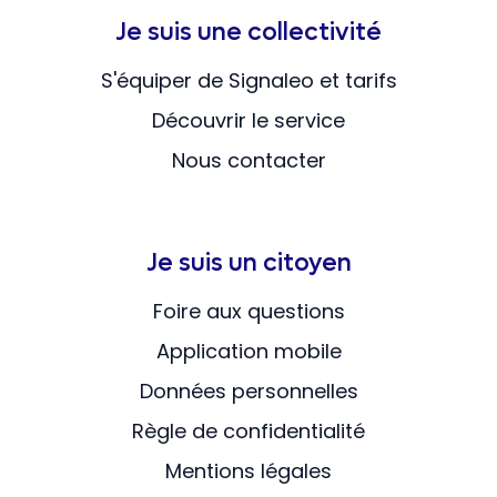
Je suis une collectivité
S'équiper de Signaleo et tarifs
Découvrir le service
Nous contacter
Je suis un citoyen
Foire aux questions
Application mobile
Données personnelles
Règle de confidentialité
Mentions légales