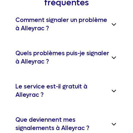
fréquentes
Comment signaler un problème
à Alleyrac ?
Quels problèmes puis-je signaler
à Alleyrac ?
Le service est-il gratuit à
Alleyrac ?
Que deviennent mes
signalements à Alleyrac ?