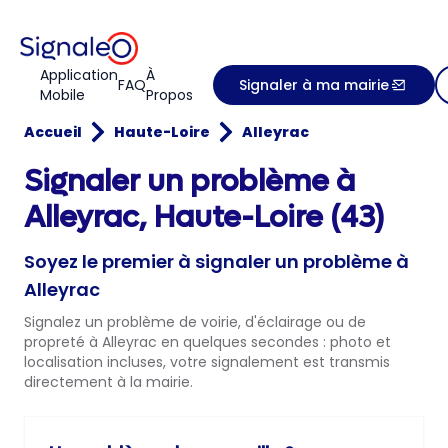
Application
À
FAQ
Signaler à ma mairie
Mobile
Propos
Accueil
Haute-Loire
Alleyrac
Signaler un problème à
Alleyrac, Haute-Loire (43)
Soyez le premier à signaler un problème à
Alleyrac
Signalez un problème de voirie, d'éclairage ou de
propreté à Alleyrac en quelques secondes : photo et
localisation incluses, votre signalement est transmis
directement à la mairie.