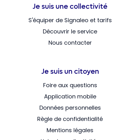
Je suis une collectivité
S'équiper de Signaleo et tarifs
Découvrir le service
Nous contacter
Je suis un citoyen
Foire aux questions
Application mobile
Données personnelles
Règle de confidentialité
Mentions légales