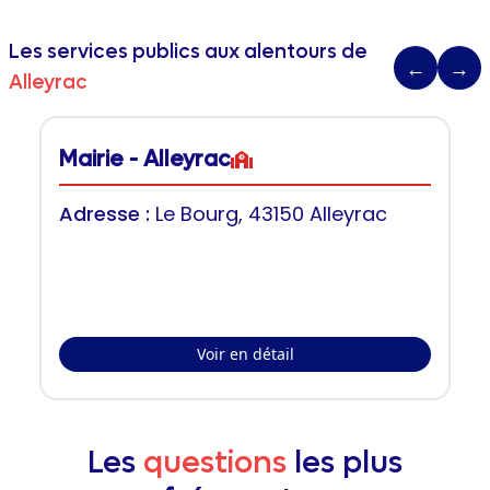
Les services publics aux alentours de
←
→
Alleyrac
Mairie - Alleyrac
Adresse :
Le Bourg, 43150 Alleyrac
Voir en détail
Les
questions
les plus