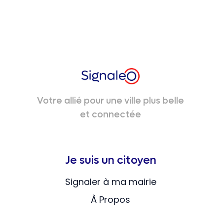
Votre allié pour une ville plus belle
et connectée
Je suis un citoyen
Signaler à ma mairie
À Propos