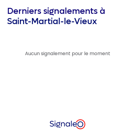
Derniers signalements à
Saint-Martial-le-Vieux
Aucun signalement pour le moment