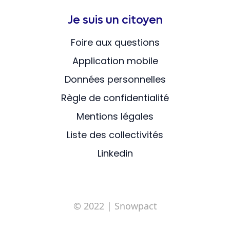
Je suis un citoyen
Foire aux questions
Application mobile
Données personnelles
Règle de confidentialité
Mentions légales
Liste des collectivités
Linkedin
© 2022
| Snowpact