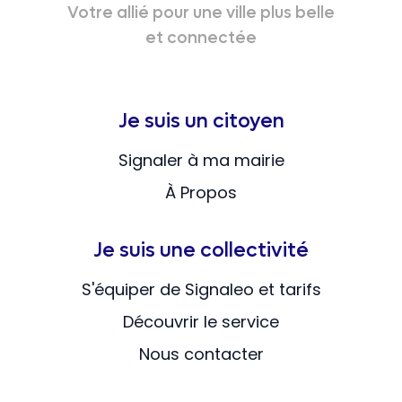
Votre allié pour une ville plus belle
et connectée
Je suis un citoyen
Signaler à ma mairie
À Propos
Je suis une collectivité
S'équiper de Signaleo et tarifs
Découvrir le service
Nous contacter