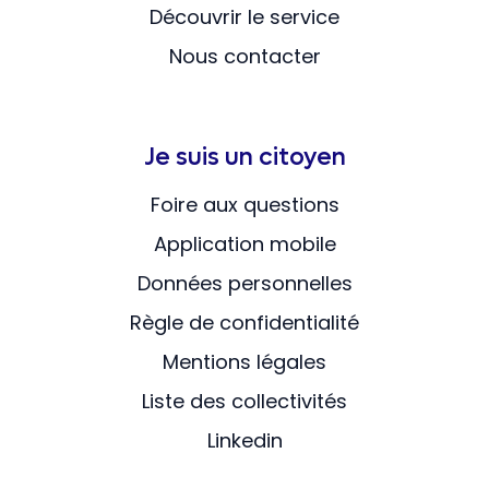
Découvrir le service
Nous contacter
Je suis un citoyen
Foire aux questions
Application mobile
Données personnelles
Règle de confidentialité
Mentions légales
Liste des collectivités
Linkedin