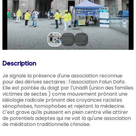
Description
Je signale la présence d'une association reconnue 
pour des dérives sectaires : l'association Falun Dafa . 
Elle est pointée du doigt par l'Unadfi (union des familles 
victimes de sectes ) come mouvement prônant une 
idéologie radicale prônant des croyances racistes 
xénophobes, homophobes et rejetant la médecine. 
C'est grave qu'ils puissent en plein centre ville attirer 
de potentiels adeptes qui ne voit là qu'une association 
de méditation traditionnelle chinoise.