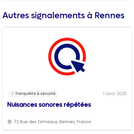
Autres signalements à
Rennes
1 août 2026
Tranquillité & sécurité
Nuisances sonores répétées
72 Rue des Ormeaux, Rennes, France