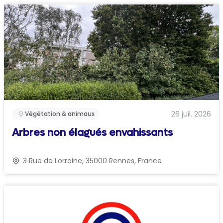
26 juil. 2026
Végétation & animaux
Arbres non élagués envahissants
3 Rue de Lorraine, 35000 Rennes, France