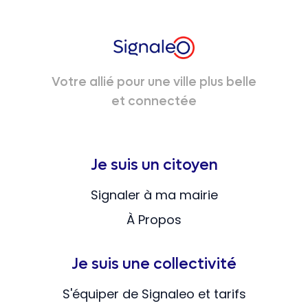
Votre allié pour une ville plus belle
et connectée
Je suis un citoyen
Signaler à ma mairie
À Propos
Je suis une collectivité
S'équiper de Signaleo et tarifs