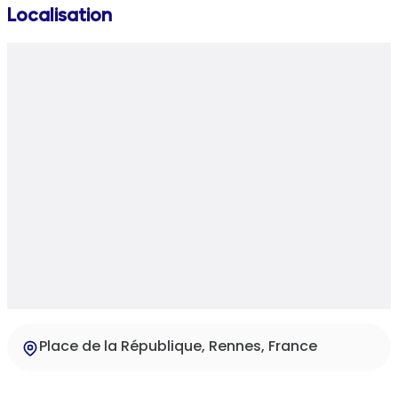
Localisation
Place de la République, Rennes, France